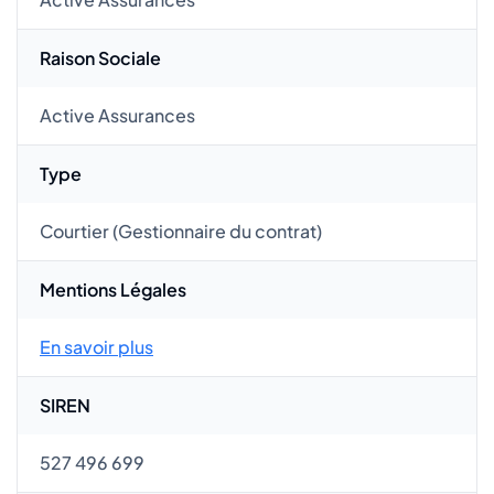
Raison Sociale
Active Assurances
Type
Courtier (Gestionnaire du contrat)
Mentions Légales
En savoir plus
SIREN
527 496 699