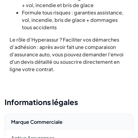
+ vol, incendie et bris de glace
Formule tous risques : garanties assistance,
vol, incendie, bris de glace + dommages
tous accidents
Le rôle d’Hyperassur ? Faciliter vos démarches
d’adhésion : après avoir fait une comparaison
d'assurance auto, vous pouvez demander l'envoi
d'un devis détaillé ou souscrire directement en
ligne votre contrat.
Informations légales
Marque Commerciale
Active Assurances