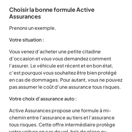
Choisir la bonne formule Active
Assurances
Prenons un exemple.
Votre situation :
Vous venez d’acheter une petite citadine
d’occasion et vous vous demandez comment
l’assurer. Le véhicule est récent et en bon état,
c’est pourquoi vous souhaitez être bien protégé
en cas de dommages. Pour autant, vous ne pouvez
pas assumer le coût d’une assurance tous risques.
Votre choix d'assurance auto :
Active Assurances propose une formule à mi-
chemin entre l’assurance au tiers et l’assurance
tous risques. Cette offre intermédiaire protège
votre voiture en cas de vol, bris de glace ou