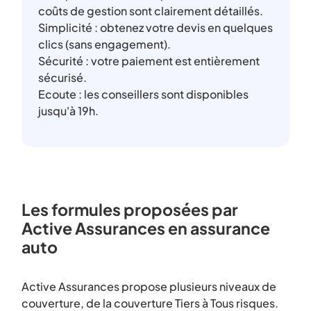
coûts de gestion sont clairement détaillés.
Simplicité : obtenez votre devis en quelques
clics (sans engagement).
Sécurité : votre paiement est entièrement
sécurisé.
Ecoute : les conseillers sont disponibles
jusqu'à 19h.
Les formules proposées par
Active Assurances en assurance
auto
Active Assurances propose plusieurs niveaux de
couverture, de la couverture Tiers à Tous risques.