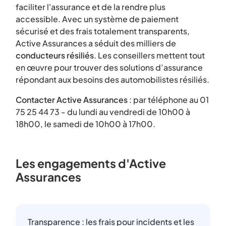
faciliter l'assurance et de la rendre plus
accessible. Avec un système de paiement
sécurisé et des frais totalement transparents,
Active Assurances a séduit des milliers de
conducteurs résiliés
. Les conseillers mettent tout
en œuvre pour trouver des solutions d’assurance
répondant aux besoins des automobilistes résiliés.
Contacter Active Assurances
: par téléphone au 01
75 25 44 73 - du lundi au vendredi de 10h00 à
18h00, le samedi de 10h00 à 17h00.
Les engagements d'Active
Assurances
Transparence : les frais pour incidents et les