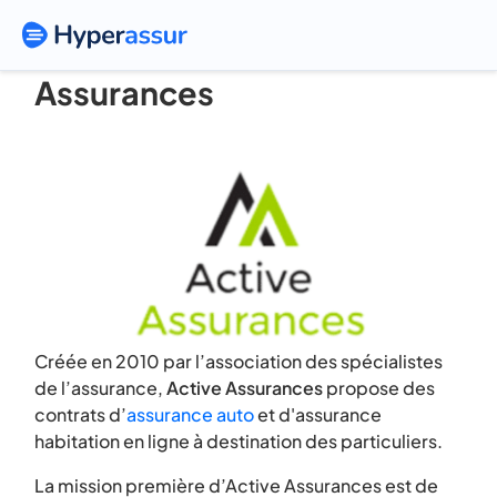
Assurance auto Active
Assurances
Créée en 2010 par l’association des spécialistes
de l’assurance,
Active Assurances
propose des
contrats d’
assurance auto
et d'assurance
habitation en ligne à destination des particuliers.
La mission première d’Active Assurances est de