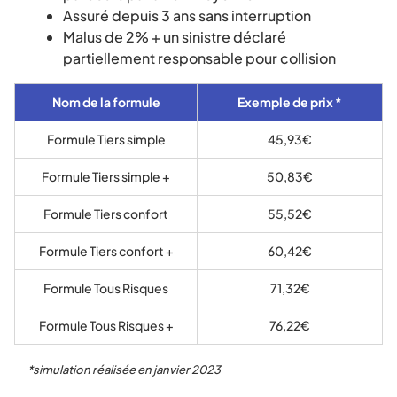
Assuré depuis 3 ans sans interruption
Malus de 2% + un sinistre déclaré
partiellement responsable pour collision
Nom de la formule
Exemple de prix *
Formule Tiers simple
45,93€
Formule Tiers simple +
50,83€
Formule Tiers confort
55,52€
Formule Tiers confort +
60,42€
Formule Tous Risques
71,32€
Formule Tous Risques +
76,22€
*simulation réalisée en janvier 2023