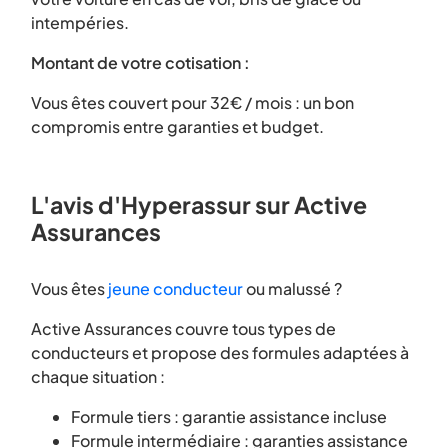
intempéries.
Montant de votre cotisation :
Vous êtes couvert pour 32€ / mois : un bon
compromis entre garanties et budget.
L'avis d'Hyperassur sur Active
Assurances
Vous êtes
jeune conducteur
ou malussé ?
Active Assurances couvre tous types de
conducteurs et propose des formules adaptées à
chaque situation :
Formule tiers : garantie assistance incluse
Formule intermédiaire : garanties assistance