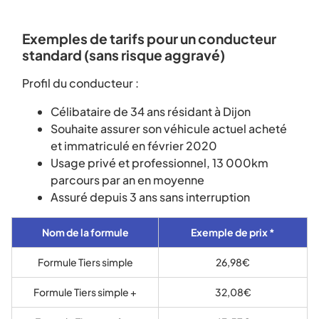
Exemples de tarifs pour un conducteur
standard (sans risque aggravé)
Profil du conducteur :
Célibataire de 34 ans résidant à Dijon
Souhaite assurer son véhicule actuel acheté
et immatriculé en février 2020
Usage privé et professionnel, 13 000km
parcours par an en moyenne
Assuré depuis 3 ans sans interruption
Nom de la formule
Exemple de prix *
Formule Tiers simple
26,98€
Formule Tiers simple +
32,08€