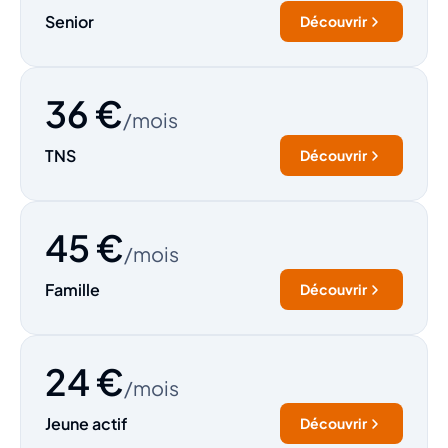
Senior
Découvrir
36 €
/mois
TNS
Découvrir
45 €
/mois
Famille
Découvrir
24 €
/mois
Jeune actif
Découvrir