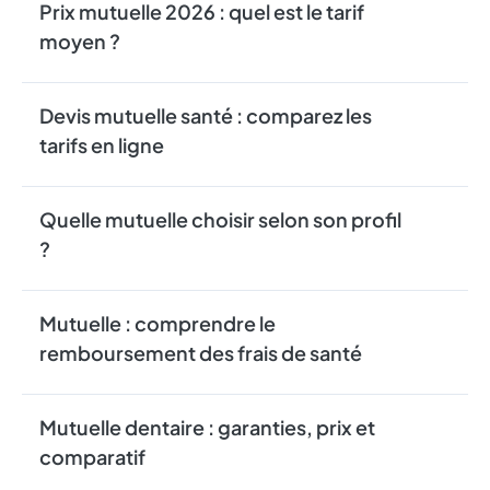
Prix mutuelle 2026 : quel est le tarif
moyen ?
Devis mutuelle santé : comparez les
tarifs en ligne
Quelle mutuelle choisir selon son profil
?
Mutuelle : comprendre le
remboursement des frais de santé
Mutuelle dentaire : garanties, prix et
comparatif