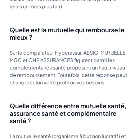
relais un mois plus tard.
Quelle est la mutuelle qui rembourse le
mieux ?
Sur le comparateur Hyperassur, AESIO, MUTUELLE
MGC et CNP ASSURANCES figurent parmi les
complémentaires santé proposant un haut niveau
de remboursement. Toutefois, cette réponse peut
changer selon votre profil ou vos besoins.
Quelle différence entre mutuelle santé,
assurance santé et complémentaire
santé ?
La mutuelle santé (organisme à but non lucratif) et