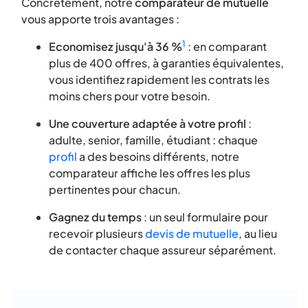
Concrètement, notre
comparateur de mutuelle
vous apporte trois avantages :
1
Economisez jusqu'à 36 %
: en comparant
plus de 400 offres, à garanties équivalentes,
vous identifiez rapidement les contrats les
moins chers pour votre besoin.
Une couverture adaptée à votre profil
:
adulte, senior, famille, étudiant : chaque
profil
a des besoins différents, notre
comparateur affiche les offres les plus
pertinentes pour chacun.
Gagnez du temps
: un seul formulaire pour
recevoir plusieurs
devis de mutuelle
, au lieu
de contacter chaque assureur séparément.