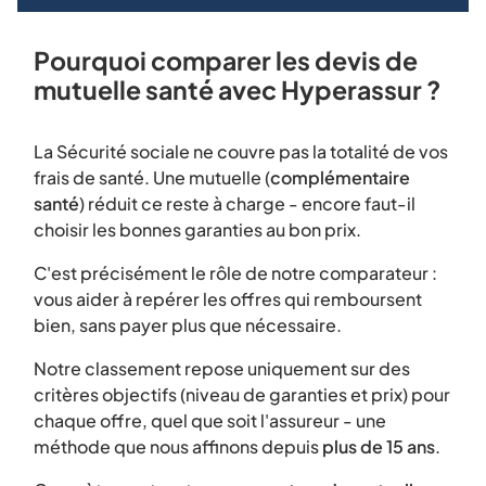
Pourquoi comparer les devis de
mutuelle santé avec Hyperassur ?
La Sécurité sociale ne couvre pas la totalité de vos
frais de santé. Une mutuelle (
complémentaire
santé
) réduit ce reste à charge - encore faut-il
choisir les bonnes garanties au bon prix.
C'est précisément le rôle de notre comparateur :
vous aider à repérer les offres qui remboursent
bien, sans payer plus que nécessaire.
Notre classement repose uniquement sur des
critères objectifs (niveau de garanties et prix) pour
chaque offre, quel que soit l'assureur - une
méthode que nous affinons depuis
plus de 15 ans
.