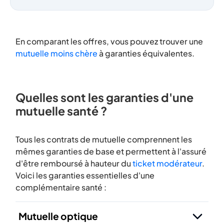
En comparant les offres, vous pouvez trouver une
mutuelle moins chère
à garanties équivalentes.
Quelles sont les garanties d'une
mutuelle santé ?
Tous les contrats de mutuelle comprennent les
mêmes garanties de base et permettent à l'assuré
d'être remboursé à hauteur du
ticket modérateur
.
Voici les garanties essentielles d'une
complémentaire santé :
Mutuelle optique