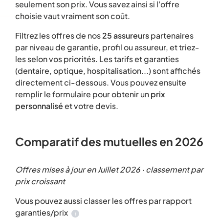
seulement son prix. Vous savez ainsi si l'offre
choisie vaut vraiment son coût.
Filtrez les offres de nos
25 assureurs
partenaires
par niveau de garantie, profil ou assureur, et triez-
les selon vos priorités. Les tarifs et garanties
(dentaire, optique, hospitalisation...) sont affichés
directement ci-dessous. Vous pouvez ensuite
remplir le formulaire pour obtenir un
prix
personnalisé
et votre devis.
Comparatif des mutuelles en 2026
Offres mises à jour en Juillet 2026 · classement par
prix croissant
Vous pouvez aussi classer les offres par rapport
garanties/prix
i