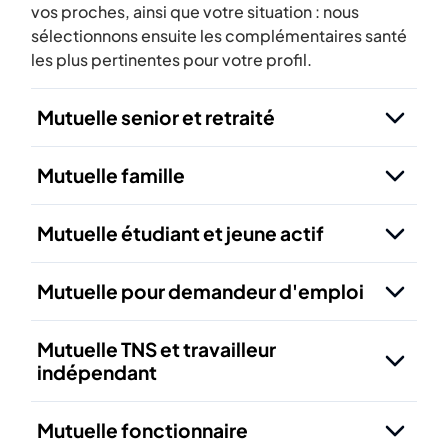
vos proches, ainsi que votre situation : nous
sélectionnons ensuite les complémentaires santé
les plus pertinentes pour votre profil.
Mutuelle senior et retraité
Mutuelle famille
Mutuelle étudiant et jeune actif
Mutuelle pour demandeur d'emploi
Mutuelle TNS et travailleur
indépendant
Mutuelle fonctionnaire