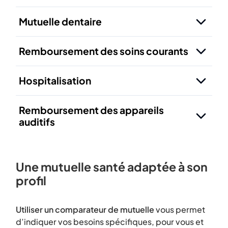
Mutuelle dentaire
Remboursement des soins courants
Hospitalisation
Remboursement des appareils
auditifs
Une mutuelle santé adaptée à son
profil
Utiliser un comparateur de mutuelle
vous permet
d’indiquer vos besoins spécifiques, pour vous et