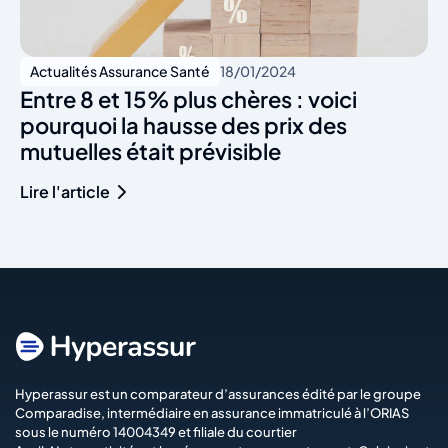
Actualités Assurance Santé
18/01/2024
Entre 8 et 15% plus chères : voici
pourquoi la hausse des prix des
mutuelles était prévisible
Lire l'article
Hyperassur est un comparateur d’assurances édité par le groupe
Comparadise
, intermédiaire en assurance immatriculé à l’ORIAS
sous le numéro 14004349 et filiale du courtier