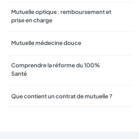
Mutuelle optique : remboursement et
prise en charge
Mutuelle médecine douce
Comprendre la réforme du 100%
Santé
Que contient un contrat de mutuelle ?