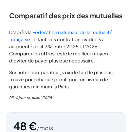
Comparatif des prix des mutuelles
D'après la
Fédération nationale de la mutualité
française
, le tarif des contrats individuels a
augmenté de 4,3% entre 2025 et 2026.
Comparer les offres
reste le meilleur moyen
d'éviter de payer plus que nécessaire.
Sur notre comparateur, voici le tarif le plus bas
trouvé pour chaque profil, pour un niveau de
garanties minimum, à
Paris
:
Mis à jour en juillet 2026
48 €
/mois