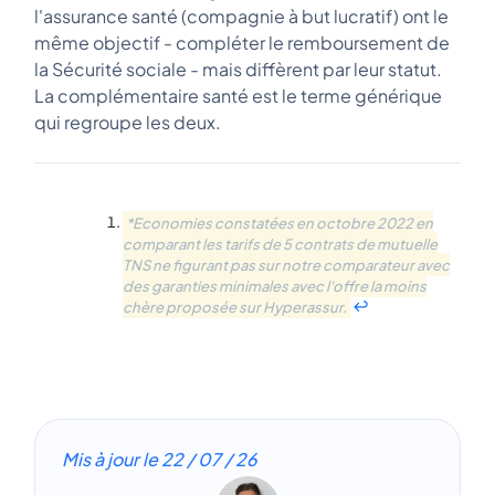
l'assurance santé (compagnie à but lucratif) ont le
même objectif - compléter le remboursement de
la Sécurité sociale - mais diffèrent par leur statut.
La complémentaire santé est le terme générique
qui regroupe les deux.
*Economies constatées en octobre 2022 en
comparant les tarifs de 5 contrats de mutuelle
TNS ne figurant pas sur notre comparateur avec
des garanties minimales avec l'offre la moins
chère proposée sur Hyperassur.
↩︎
Mis à jour le
22 / 07 / 26