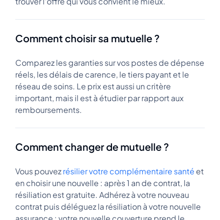
trouver l'offre qui vous convient le mieux.
Comment choisir sa mutuelle ?
Comparez les garanties sur vos postes de dépense
réels, les délais de carence, le tiers payant et le
réseau de soins. Le prix est aussi un critère
important, mais il est à étudier par rapport aux
remboursements.
Comment changer de mutuelle ?
Vous pouvez
résilier votre complémentaire santé
et
en choisir une nouvelle : après 1 an de contrat, la
résiliation est gratuite. Adhérez à votre nouveau
contrat puis déléguez la résiliation à votre nouvelle
assurance : votre nouvelle couverture prend le