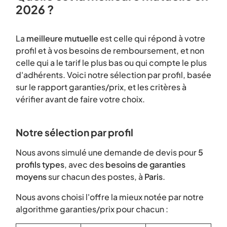
2026 ?
La
meilleure mutuelle
est celle qui répond à votre
profil et à vos besoins de remboursement, et non
celle qui a le tarif le plus bas ou qui compte le plus
d'adhérents. Voici notre sélection par profil, basée
sur le rapport garanties/prix, et les critères à
vérifier avant de faire votre choix.
Notre sélection par profil
Nous avons simulé une demande de devis pour
5
profils types
, avec des
besoins de garanties
moyens
sur chacun des postes, à
Paris
.
Nous avons choisi l'offre la mieux notée par notre
algorithme garanties/prix pour chacun :