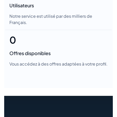
Utilisateurs
Notre service est utilisé par des milliers de
Français.
0
Offres disponibles
Vous accédez à des offres adaptées à votre profil.