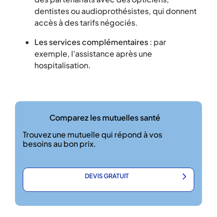
dentistes ou audioprothésistes, qui donnent
accès à des tarifs négociés.
Les services complémentaires
: par
exemple, l'assistance après une
hospitalisation.
Comparez les mutuelles santé
Trouvez une mutuelle qui répond à vos
besoins au bon prix.
DEVIS GRATUIT