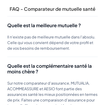
FAQ - Comparateur de mutuelle santé
Quelle est la meilleure mutuelle ?
Il n'existe pas de meilleure mutuelle dans l'absolu.
Celle qui vous convient dépend de votre profil et
de vos besoins de remboursement.
Quelle est la complémentaire santé la
moins chère ?
Sur notre comparateur d'assurance, MUTUALIA,
ACOMMEASSURE et AESIO font partie des
assurances santé les mieux positionnées en termes
de prix. Faites une comparaison d'assurance pour