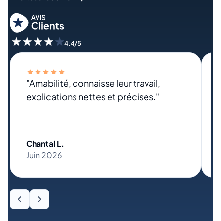
4.4/5
"Amabilité, connaisse leur travail,
explications nettes et précises."
Chantal L.
Juin 2026