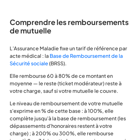
Comprendre les remboursements
de mutuelle
L’Assurance Maladie fixe un tarif de référence par
acte médical : la
Base de Remboursement de la
Sécurité sociale
(BRSS).
Elle rembourse 60 à 80% de ce montant en
moyenne — le reste (ticket modérateur) reste à
votre charge, sauf si votre mutuelle le couvre.
Le niveau de remboursement de votre mutuelle
s'exprime en % de cette base : à 100%, elle
complète jusqu'à la base de remboursement (les
dépassements d'honoraires restent à votre
charge) ; à 200% ou 300%, elle rembourse