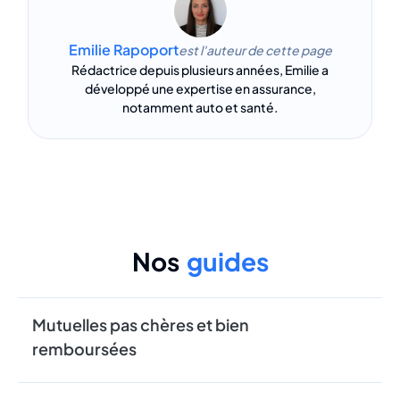
Emilie Rapoport
est l'auteur de cette page
Rédactrice depuis plusieurs années, Emilie a
développé une expertise en assurance,
notamment auto et santé.
Nos
guides
Mutuelles pas chères et bien
remboursées