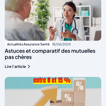
Actualités Assurance Santé
18/06/2024
Astuces et comparatif des mutuelles
pas chères
Lire l'article