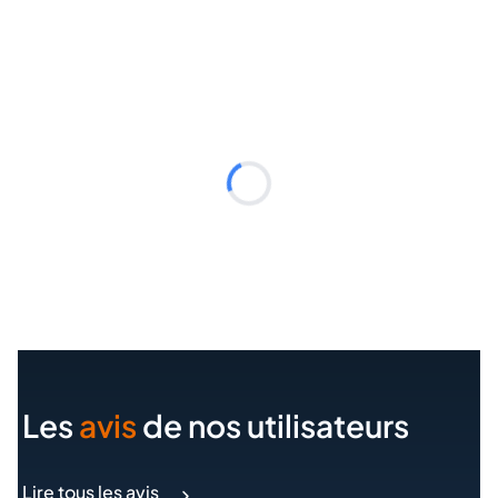
Les
avis
de nos utilisateurs
Lire tous les avis