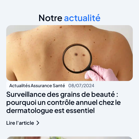
Notre
actualité
Actualités Assurance Santé
08/07/2024
Surveillance des grains de beauté :
pourquoi un contrôle annuel chez le
dermatologue est essentiel
Lire l'article