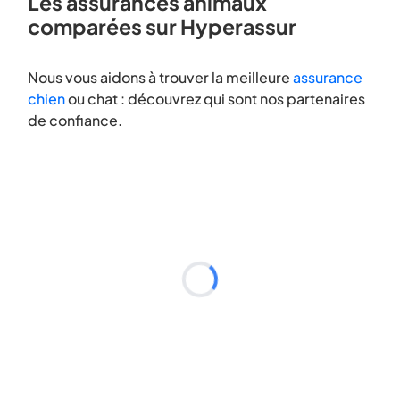
Les assurances animaux
comparées sur Hyperassur
Nous vous aidons à trouver la meilleure
assurance
chien
ou chat : découvrez qui sont nos partenaires
de confiance.