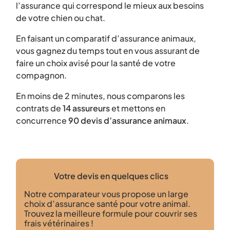
l’assurance qui correspond le mieux aux besoins
de votre chien ou chat.
En faisant un comparatif d’assurance animaux,
vous gagnez du temps tout en vous assurant de
faire un choix avisé pour la santé de votre
compagnon.
En moins de 2 minutes, nous comparons les
contrats de
14 assureurs
et mettons en
concurrence
90 devis d’assurance animaux
.
Votre devis en quelques clics
Notre comparateur vous propose un large
choix d’assurance santé pour votre animal.
Trouvez la meilleure formule pour couvrir ses
frais vétérinaires !