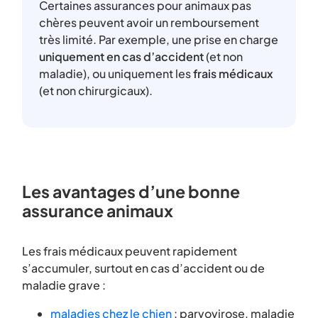
Certaines assurances pour animaux pas
chères peuvent avoir un remboursement
très limité. Par exemple, une prise en charge
uniquement en cas d’accident
(et non
maladie), ou uniquement les
frais médicaux
(et non chirurgicaux).
Les avantages d’une bonne
assurance animaux
Les frais médicaux peuvent rapidement
s’accumuler, surtout en cas d’accident ou de
maladie grave :
maladies chez le chien
: parvovirose, maladie