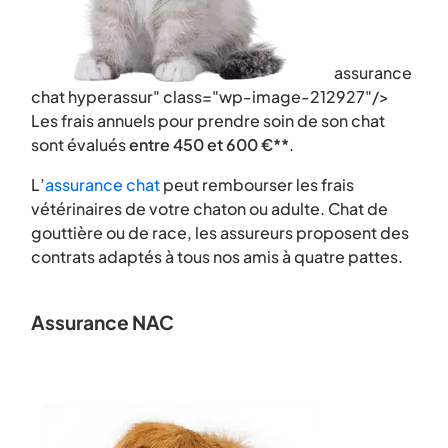
assurance
chat hyperassur" class="wp-image-212927"/>
Les frais annuels pour prendre soin de son chat
sont évalués
entre 450 et 600 €**
.
L’
assurance chat
peut rembourser les frais
vétérinaires de votre chaton ou adulte. Chat de
gouttière ou de race, les assureurs proposent des
contrats adaptés à tous nos amis à quatre pattes.
Assurance NAC