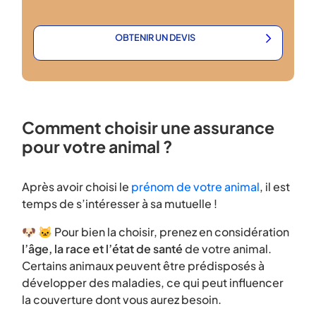
OBTENIR UN DEVIS
Comment choisir une assurance
pour votre animal ?
Après avoir choisi le
prénom de votre animal
, il est
temps de s’intéresser à sa mutuelle !
🐶 🐱 Pour bien la choisir, prenez en considération
l’âge, la race et l’état de santé
de votre animal.
Certains animaux peuvent être prédisposés à
développer des maladies, ce qui peut influencer
la couverture dont vous aurez besoin.