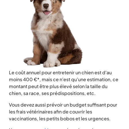
Le coût annuel pour entretenir un chien est d'au
moins 400 €*, mais ce n'est qu'une estimation, ce
montant peut être plus élevé selon la taille du
chien, sa race, ses prédispositions, etc.
Vous devez aussi prévoir un budget suffisant pour
les frais vétérinaires afin de couvrir les
vaccinations, les petits bobos et les urgences.