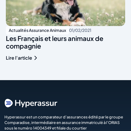
Actualités Assurance Animaux
01/02/2021
Les Français et leurs animaux de
compagnie
Lire l'article
Hyperassur est un comparateur d’assurances édité par le groupe
Comparadise
, intermédiaire en assurance immatriculé à l’ORIAS
sous le numéro 14004349 et filiale du courtier