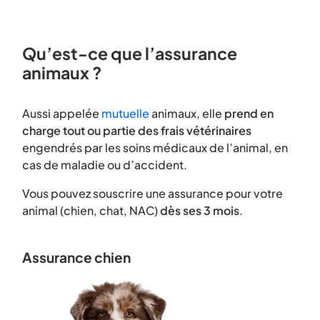
Qu’est-ce que l’assurance
animaux ?
Aussi appelée
mutuelle
animaux, elle
prend en
charge tout ou partie des frais vétérinaires
engendrés par les soins médicaux de l’animal, en
cas de maladie ou d’accident.
Vous pouvez souscrire une assurance pour votre
animal (chien, chat, NAC)
dès ses 3 mois
.
Assurance chien