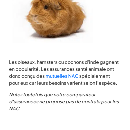
Les oiseaux, hamsters ou cochons d'inde gagnent
en popularité. Les assurances santé animale ont
donc conçu des
mutuelles NAC
spécialement
pour eux car leurs besoins varient selon l’espèce.
Notez toutefois que notre comparateur
d'assurances ne propose pas de contrats pour les
NAC.