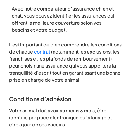
Avec notre
comparateur d’assurance chien et
chat
, vous pouvez identifier les assurances qui
offrent la
meilleure couverture
selon vos
besoins et votre budget.
Il est important de bien comprendre les conditions
de chaque
contrat
(notamment les
exclusions
, les
franchises
et les
plafonds de remboursement
)
pour choisir une assurance qui vous apportera la
tranquillité d'esprit tout en garantissant une bonne
prise en charge de votre animal.
Conditions d’adhésion
Votre animal doit avoir au moins
3 mois
, être
identifié par puce électronique ou tatouage et
être à jour de ses vaccins.