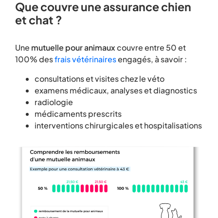
Que couvre une assurance chien
et chat ?
Une
mutuelle pour animaux
couvre entre 50 et
100% des
frais vétérinaires
engagés, à savoir :
consultations et visites chez le véto
examens médicaux, analyses et diagnostics
radiologie
médicaments prescrits
interventions chirurgicales et hospitalisations