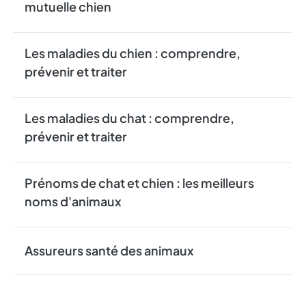
mutuelle chien
Les maladies du chien : comprendre,
prévenir et traiter
Les maladies du chat : comprendre,
prévenir et traiter
Prénoms de chat et chien : les meilleurs
noms d'animaux
Assureurs santé des animaux