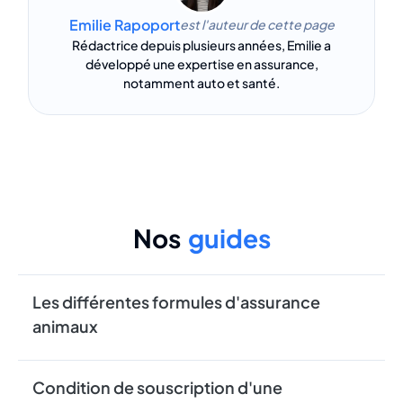
Emilie Rapoport
est l'auteur de cette page
Rédactrice depuis plusieurs années, Emilie a
développé une expertise en assurance,
notamment auto et santé.
Nos
guides
Les différentes formules d'assurance
animaux
Condition de souscription d'une