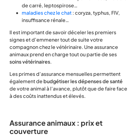
de carré, leptospirose…
maladies chez le chat
: coryza, typhus, FIV,
insuffisance rénale…
Il est important de savoir déceler les premiers
signes et d’emmener tout de suite votre
compagnon chez le vétérinaire. Une assurance
animaux prend en charge tout ou partie de ses
soins vétérinaires
.
Les primes d’assurance mensuelles permettent
également de
budgétiser les dépenses de santé
de votre animal à l’avance, plutôt que de faire face
à des coûts inattendus et élevés.
Assurance animaux : prix et
couverture