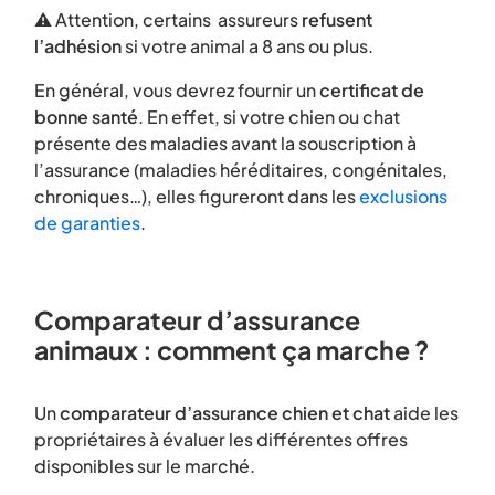
⚠️ Attention, certains assureurs
refusent
l’adhésion
si votre animal a 8 ans ou plus.
En général, vous devrez fournir un
certificat de
bonne santé
. En effet, si votre chien ou chat
présente des maladies avant la souscription à
l’assurance (maladies héréditaires, congénitales,
chroniques…), elles figureront dans les
exclusions
de garanties
.
Comparateur d’assurance
animaux : comment ça marche ?
Un
comparateur d’assurance chien et chat
aide les
propriétaires à évaluer les différentes offres
disponibles sur le marché.