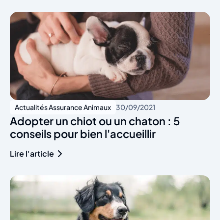
Actualités Assurance Animaux
30/09/2021
Adopter un chiot ou un chaton : 5
conseils pour bien l'accueillir
Lire l'article