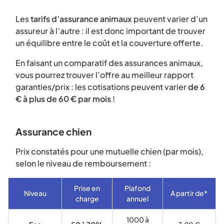
Les
tarifs d’assurance animaux
peuvent varier d’un
assureur à l’autre : il est donc important de trouver
un équilibre entre le coût et la couverture offerte.
En faisant un comparatif des assurances animaux,
vous pourrez trouver l’offre au meilleur rapport
garanties/prix : les cotisations peuvent varier
de 6
€ à plus de 60 € par mois
!
Assurance chien
Prix constatés pour une mutuelle chien (par mois),
selon le niveau de remboursement :
Prise en
Plafond
Niveau
A partir de*
charge
annuel
1000 à