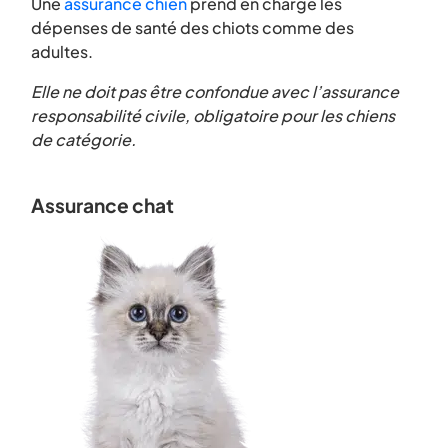
Une
assurance chien
prend en charge les
dépenses de santé des chiots comme des
adultes.
Elle ne doit pas être confondue avec l’assurance
responsabilité civile, obligatoire pour les chiens
de catégorie.
Assurance chat