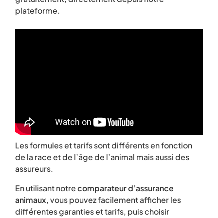
plateforme.
Les formules et tarifs sont différents en fonction
de la race et de l’âge de l’animal mais aussi des
assureurs.
En utilisant notre
comparateur d’assurance
animaux
, vous pouvez facilement afficher les
différentes garanties et tarifs, puis choisir