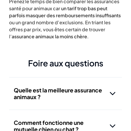
Prenez le temps de bien comparer les assurances
santé pour animaux car
un tarif trop bas peut
parfois masquer des remboursements insuffisants
ou un grand nombre d’exclusions. En triant les
offres par prix, vous êtes certain de trouver
l’
assurance animaux la moins chère
.
Foire aux questions
Quelle est la meilleure assurance
animaux ?
Comment fonctionne une
mutuelle chien ou chat ?