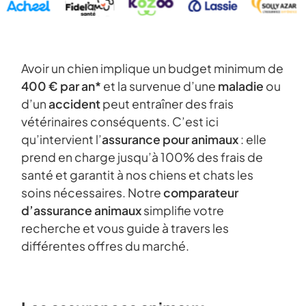
Avoir un chien implique un budget minimum de
400 € par an*
et la survenue d’une
maladie
ou
d’un
accident
peut entraîner des frais
vétérinaires conséquents. C’est ici
qu’intervient l’
assurance pour animaux
: elle
prend en charge jusqu’à 100% des frais de
santé et garantit à nos chiens et chats les
soins nécessaires. Notre
comparateur
d’assurance animaux
simplifie votre
recherche et vous guide à travers les
différentes offres du marché.