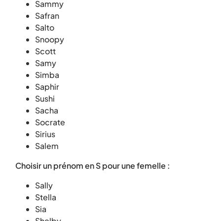
Sammy
Safran
Salto
Snoopy
Scott
Samy
Simba
Saphir
Sushi
Sacha
Socrate
Sirius
Salem
Choisir un prénom en S pour une femelle :
Sally
Stella
Sia
Shelby