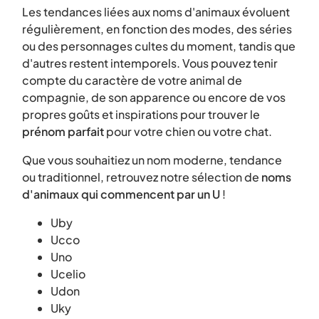
Les tendances liées aux noms d'animaux évoluent
régulièrement, en fonction des modes, des séries
ou des personnages cultes du moment, tandis que
d'autres restent intemporels. Vous pouvez tenir
compte du caractère de votre animal de
compagnie, de son apparence ou encore de vos
propres goûts et inspirations pour trouver le
prénom parfait
pour votre chien ou votre chat.
Que vous souhaitiez un nom moderne, tendance
ou traditionnel, retrouvez notre sélection de
noms
d'animaux qui commencent par un U
!
Uby
Ucco
Uno
Ucelio
Udon
Uky