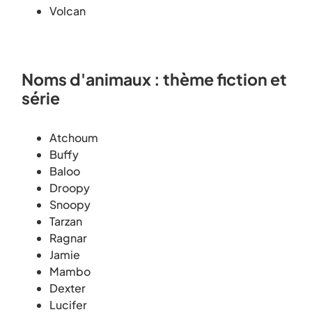
Volcan
Noms d'animaux : thème fiction et
série
Atchoum
Buffy
Baloo
Droopy
Snoopy
Tarzan
Ragnar
Jamie
Mambo
Dexter
Lucifer