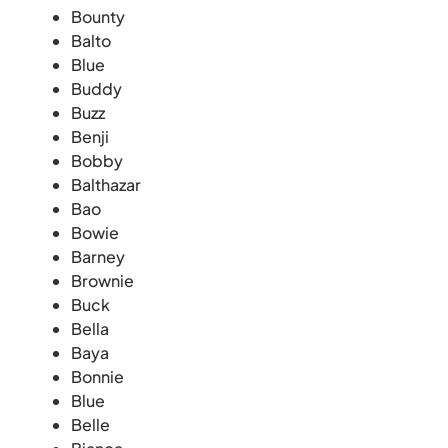
Bounty
Balto
Blue
Buddy
Buzz
Benji
Bobby
Balthazar
Bao
Bowie
Barney
Brownie
Buck
Bella
Baya
Bonnie
Blue
Belle