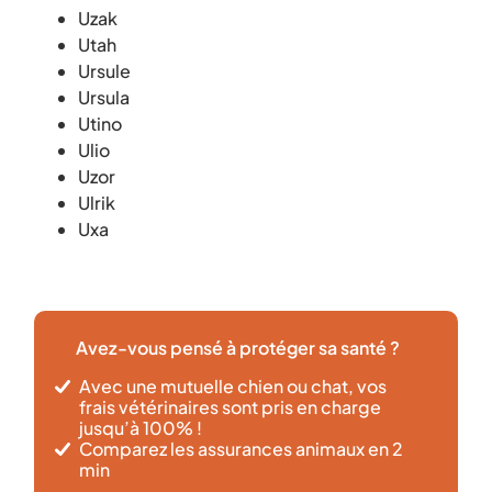
Uzak
Utah
Ursule
Ursula
Utino
Ulio
Uzor
Ulrik
Uxa
Avez-vous pensé à protéger sa santé ?
Avec une mutuelle chien ou chat, vos
frais vétérinaires sont pris en charge
jusqu’à 100% !
Comparez les assurances animaux en 2
min