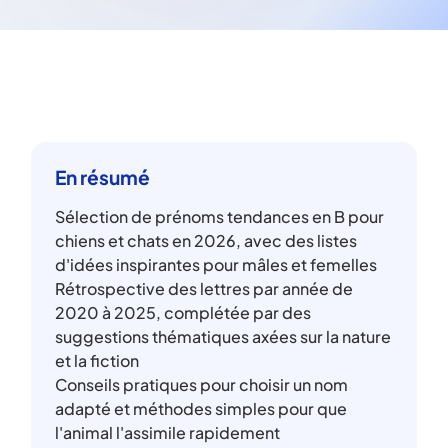
En résumé
Sélection de prénoms tendances en B pour
chiens et chats en 2026, avec des listes
d'idées inspirantes pour mâles et femelles
Rétrospective des lettres par année de
2020 à 2025, complétée par des
suggestions thématiques axées sur la nature
et la fiction
Conseils pratiques pour choisir un nom
adapté et méthodes simples pour que
l'animal l'assimile rapidement