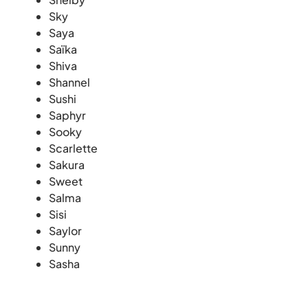
Sky
Saya
Saïka
Shiva
Shannel
Sushi
Saphyr
Sooky
Scarlette
Sakura
Sweet
Salma
Sisi
Saylor
Sunny
Sasha