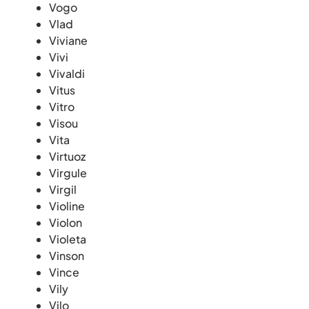
Vogo
Vlad
Viviane
Vivi
Vivaldi
Vitus
Vitro
Visou
Vita
Virtuoz
Virgule
Virgil
Violine
Violon
Violeta
Vinson
Vince
Vily
Vilo