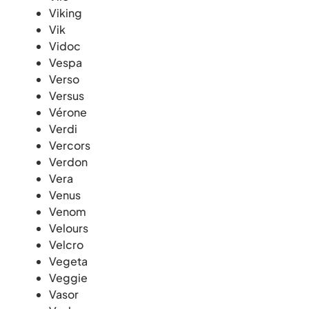
Viking
Vik
Vidoc
Vespa
Verso
Versus
Vérone
Verdi
Vercors
Verdon
Vera
Venus
Venom
Velours
Velcro
Vegeta
Veggie
Vasor