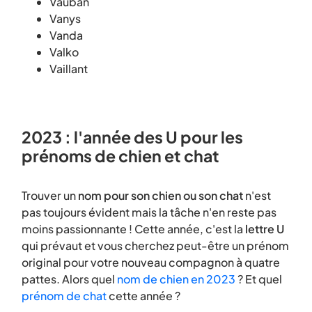
Vauban
Vanys
Vanda
Valko
Vaillant
2023 : l'année des U pour les
prénoms de chien et chat
Trouver un
nom pour son chien ou son chat
n'est
pas toujours évident mais la tâche n'en reste pas
moins passionnante ! Cette année, c'est la
lettre U
qui prévaut et vous cherchez peut-être un prénom
original pour votre nouveau compagnon à quatre
pattes. Alors quel
nom de chien en 2023
? Et quel
prénom de chat
cette année ?