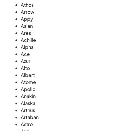
Athos
Arrow
Appy
Aslan
Arès
Achille
Alpha
Ace
Azur
Alto
Albert
Atome
Apollo
Anakin
Alaska
Arthus
Artaban
Astro