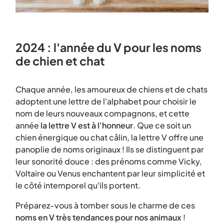
2024 : l'année du V pour les noms
de chien et chat
Chaque année, les amoureux de chiens et de chats
adoptent une lettre de l'alphabet pour choisir le
nom de leurs nouveaux compagnons, et cette
année
la lettre V est à l'honneur
. Que ce soit un
chien énergique ou chat câlin, la lettre V offre une
panoplie de noms originaux ! Ils se distinguent par
leur sonorité douce : des prénoms comme Vicky,
Voltaire ou Venus enchantent par leur simplicité et
le côté intemporel qu'ils portent.
Préparez-vous à tomber sous le charme de ces
noms en V très tendances pour nos animaux
!