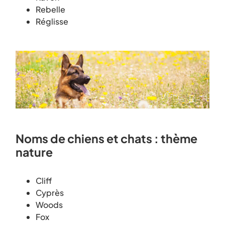
Rebelle
Réglisse
Noms de chiens et chats : thème
nature
Cliff
Cyprès
Woods
Fox