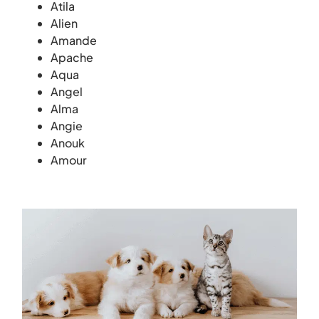
Atila
Alien
Amande
Apache
Aqua
Angel
Alma
Angie
Anouk
Amour