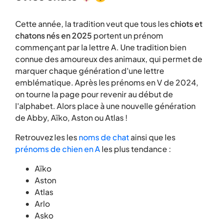
Cette année, la tradition veut que tous les
chiots et
chatons nés en 2025
portent un prénom
commençant par la lettre A. Une tradition bien
connue des amoureux des animaux, qui permet de
marquer chaque génération d'une lettre
emblématique. Après les prénoms en V de 2024,
on tourne la page pour revenir au début de
l'alphabet. Alors place à une nouvelle génération
de Abby, Aïko, Aston ou Atlas !
Retrouvez les les
noms de chat
ainsi que les
prénoms de chien en A
les plus tendance :
Aïko
Aston
Atlas
Arlo
Asko