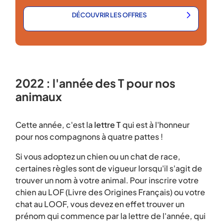
DÉCOUVRIR LES OFFRES
2022 : l'année des T pour nos
animaux
Cette année, c'est la
lettre T
qui est à l'honneur
pour nos compagnons à quatre pattes !
Si vous adoptez un chien ou un chat de race,
certaines règles sont de vigueur lorsqu'il s'agit de
trouver un nom à votre animal. Pour inscrire votre
chien au LOF (Livre des Origines Français) ou votre
chat au LOOF, vous devez en effet trouver un
prénom qui commence par la lettre de l'année, qui