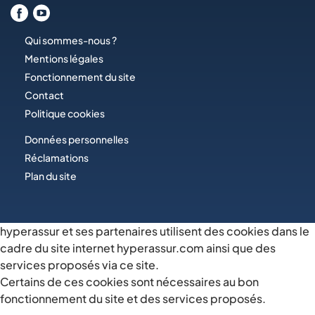
Qui sommes-nous ?
Mentions légales
Fonctionnement du site
Contact
Politique cookies
Données personnelles
Réclamations
Plan du site
hyperassur et ses partenaires utilisent des cookies dans le
cadre du site internet hyperassur.com ainsi que des
services proposés via ce site.
Certains de ces cookies sont nécessaires au bon
fonctionnement du site et des services proposés.