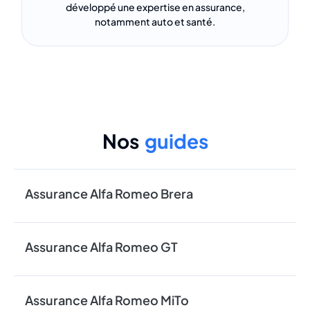
développé une expertise en assurance,
notamment auto et santé.
Nos
guides
Assurance Alfa Romeo Brera
Assurance Alfa Romeo GT
Assurance Alfa Romeo MiTo