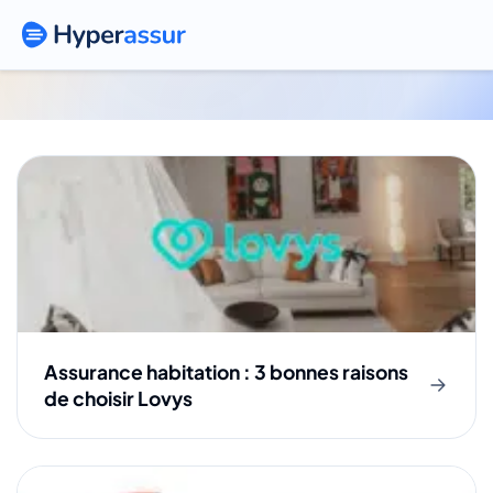
Assureurs Habitation
Assurance habitation : 3 bonnes raisons
de choisir Lovys