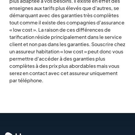
plus adaptée à vos besoins. Il existe en effet des
enseignes aux tarifs plus élevés que d'autres, se
démarquant avec des garanties très complètes
tout comme il existe des compagnies d'assurance
« low cost ». La raison de ces différences de
tarification réside principalement dans le service
client et non pas dans les garanties. Souscrire chez
un assureur habitation « low cost » peut donc vous
permettre d'accéder à des garanties plus
complètes à des prix plus abordables mais vous
serez en contact avec cet assureur uniquement
par téléphone.