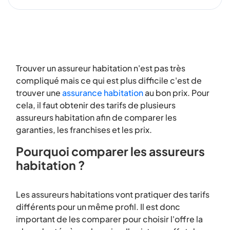
Trouver un assureur habitation n'est pas très
compliqué mais ce qui est plus difficile c'est de
trouver une
assurance habitation
au bon prix. Pour
cela, il faut obtenir des tarifs de plusieurs
assureurs habitation afin de comparer les
garanties, les franchises et les prix.
Pourquoi comparer les assureurs
habitation ?
Les assureurs habitations vont pratiquer des tarifs
différents pour un même profil. Il est donc
important de les comparer pour choisir l'offre la