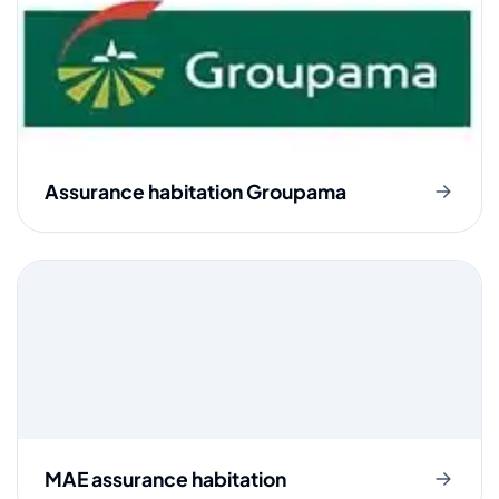
Assurance habitation Groupama
MAE assurance habitation