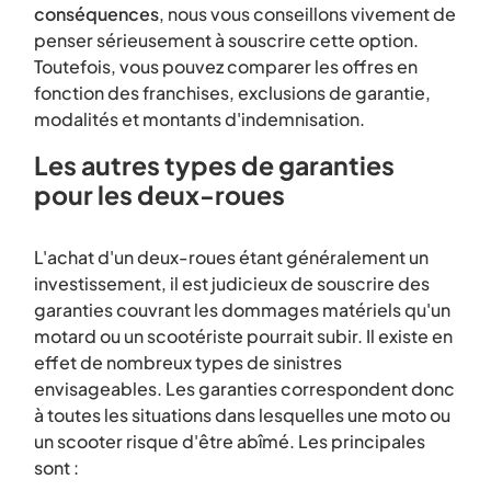
conséquences
, nous vous conseillons vivement de
penser sérieusement à souscrire cette option.
Toutefois, vous pouvez comparer les offres en
fonction des franchises, exclusions de garantie,
modalités et montants d'indemnisation.
Les autres types de garanties
pour les deux-roues
L'achat d'un deux-roues étant généralement un
investissement, il est judicieux de souscrire des
garanties couvrant les dommages matériels qu'un
motard ou un scootériste pourrait subir. Il existe en
effet de nombreux types de sinistres
envisageables. Les garanties correspondent donc
à toutes les situations dans lesquelles une moto ou
un scooter risque d'être abîmé. Les principales
sont :