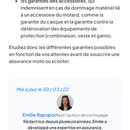
les
garanties des accessoires
, qui
indemnisent en cas de dommage matériel lié
à un accessoire du motard, comme la
garantie du casque et la garantie contre la
détérioration des équipements de
protection (combinaison, veste et gants).
Etudiez donc les différentes garanties possibles
en fonction de vos attentes avant de souscrire une
assurance moto ou scooter.
Mis à jour le
30 / 03 / 22
Emilie Rapoport
est l'auteur de cette page
Rédactrice depuis plusieurs années, Emilie a
développé une expertise en assurance,