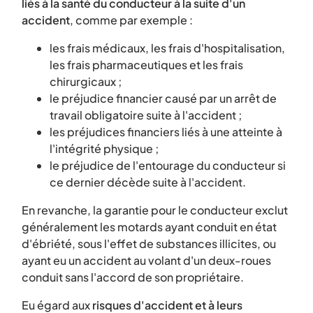
liés à la santé du conducteur à la suite d'un
accident
, comme par exemple :
les frais médicaux, les frais d'hospitalisation,
les frais pharmaceutiques et les frais
chirurgicaux ;
le préjudice financier causé par un arrêt de
travail obligatoire suite à l'accident ;
les préjudices financiers liés à une atteinte à
l'intégrité physique ;
le préjudice de l'entourage du conducteur si
ce dernier décède suite à l'accident.
En revanche, la garantie pour le conducteur exclut
généralement les motards ayant conduit en état
d'ébriété, sous l'effet de substances illicites, ou
ayant eu un accident au volant d'un deux-roues
conduit sans l'accord de son propriétaire.
Eu égard aux
risques d'accident et à leurs