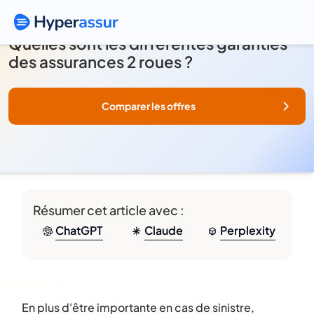
Quelles sont les différentes garanties
des assurances 2 roues ?
Comparer les offres
Résumer cet article avec :
ChatGPT
Claude
Perplexity
En plus d'être importante en cas de sinistre,