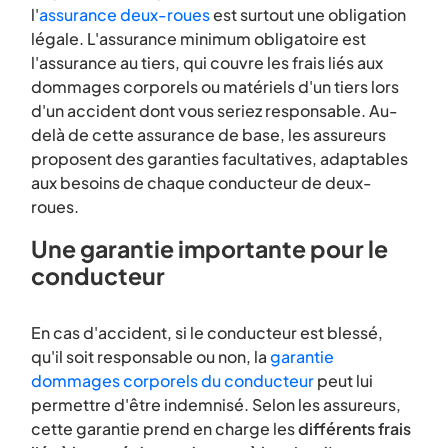
l'
assurance deux-roues
est surtout une obligation
légale. L'assurance minimum obligatoire est
l'assurance au tiers, qui couvre les frais liés aux
dommages corporels ou matériels d'un tiers lors
d'un accident dont vous seriez responsable. Au-
delà de cette assurance de base, les assureurs
proposent des garanties facultatives, adaptables
aux besoins de chaque conducteur de deux-
roues.
Une garantie importante pour le
conducteur
En cas d'accident, si le conducteur est blessé,
qu'il soit responsable ou non, la
garantie
dommages corporels du conducteur
peut lui
permettre d'être indemnisé. Selon les assureurs,
cette garantie prend en charge les
différents frais