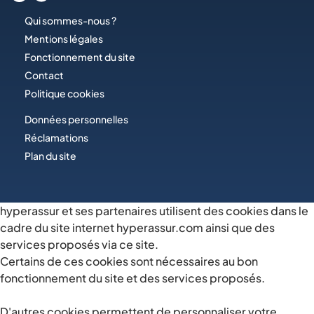
Qui sommes-nous ?
Mentions légales
Fonctionnement du site
Contact
Politique cookies
Données personnelles
Réclamations
Plan du site
hyperassur et ses partenaires utilisent des cookies dans le
cadre du site internet hyperassur.com ainsi que des
services proposés via ce site.
Certains de ces cookies sont nécessaires au bon
fonctionnement du site et des services proposés.
D'autres cookies permettent de personnaliser votre