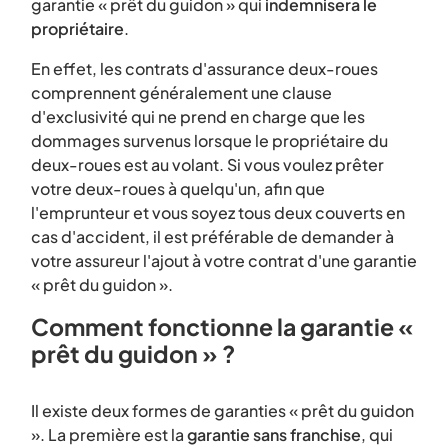
garantie « prêt du guidon » qui
indemnisera le
propriétaire
.
En effet, les contrats d'assurance deux-roues
comprennent généralement une clause
d'exclusivité qui ne prend en charge que les
dommages survenus lorsque le propriétaire du
deux-roues est au volant. Si vous voulez prêter
votre deux-roues à quelqu'un, afin que
l'emprunteur et vous soyez tous deux couverts en
cas d'accident, il est préférable de demander à
votre assureur l'ajout à votre contrat d'une garantie
« prêt du guidon ».
Comment fonctionne la garantie «
prêt du guidon » ?
Il existe deux formes de garanties « prêt du guidon
». La première est la
garantie sans franchise
, qui