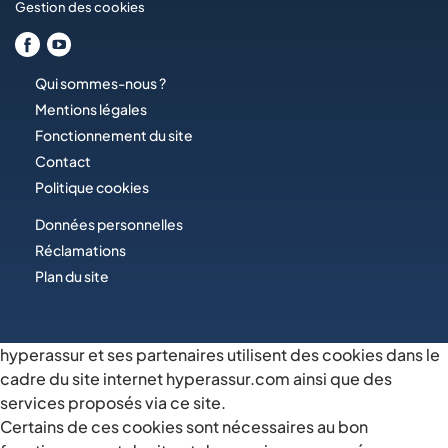
Gestion des cookies
Qui sommes-nous ?
Mentions légales
Fonctionnement du site
Contact
Politique cookies
Données personnelles
Réclamations
Plan du site
hyperassur et ses partenaires utilisent des cookies dans le
cadre du site internet hyperassur.com ainsi que des
services proposés via ce site.
Certains de ces cookies sont nécessaires au bon