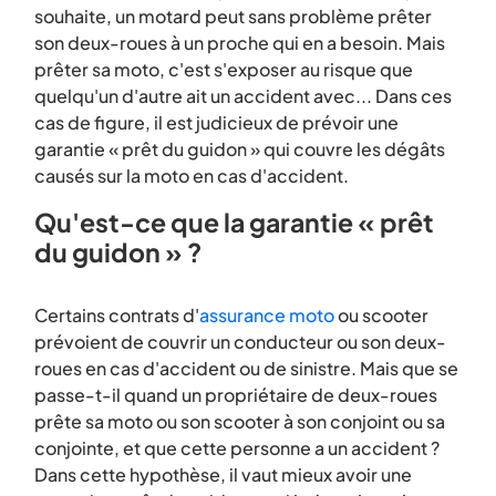
souhaite, un motard peut sans problème prêter
son deux-roues à un proche qui en a besoin. Mais
prêter sa moto, c'est s'exposer au risque que
quelqu'un d'autre ait un accident avec... Dans ces
cas de figure, il est judicieux de prévoir une
garantie « prêt du guidon » qui couvre les dégâts
causés sur la moto en cas d'accident.
Qu'est-ce que la garantie « prêt
du guidon » ?
Certains contrats d'
assurance moto
ou scooter
prévoient de couvrir un conducteur ou son deux-
roues en cas d'accident ou de sinistre. Mais que se
passe-t-il quand un propriétaire de deux-roues
prête sa moto ou son scooter à son conjoint ou sa
conjointe, et que cette personne a un accident ?
Dans cette hypothèse, il vaut mieux avoir une