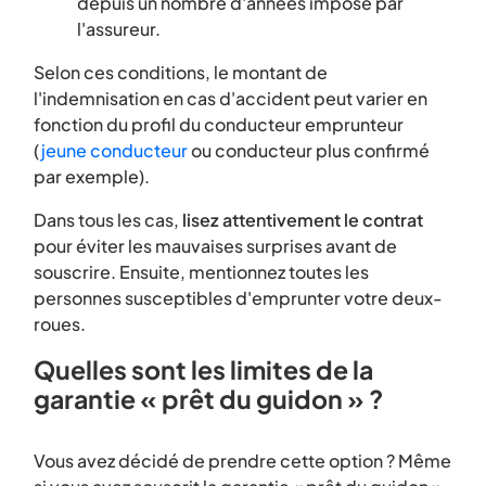
depuis un nombre d'années imposé par
l'assureur.
Selon ces conditions, le montant de
l'indemnisation en cas d'accident peut varier en
fonction du profil du conducteur emprunteur
(
jeune conducteur
ou conducteur plus confirmé
par exemple).
Dans tous les cas,
lisez attentivement le contrat
pour éviter les mauvaises surprises avant de
souscrire. Ensuite, mentionnez toutes les
personnes susceptibles d'emprunter votre deux-
roues.
Quelles sont les limites de la
garantie « prêt du guidon » ?
Vous avez décidé de prendre cette option ? Même