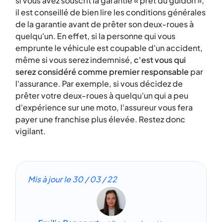
si vous avez souscrit la garantie « prêt du guidon »,
il est conseillé de bien lire les conditions générales
de la garantie avant de prêter son deux-roues à
quelqu'un. En effet, si la personne qui vous
emprunte le véhicule est coupable d'un accident,
même si vous serez indemnisé,
c'est vous qui
serez considéré comme premier responsable
par
l'assurance. Par exemple, si vous décidez de
prêter votre deux-roues à quelqu'un qui a peu
d'expérience sur une moto, l'assureur vous fera
payer une franchise plus élevée. Restez donc
vigilant.
Mis à jour le
30 / 03 / 22