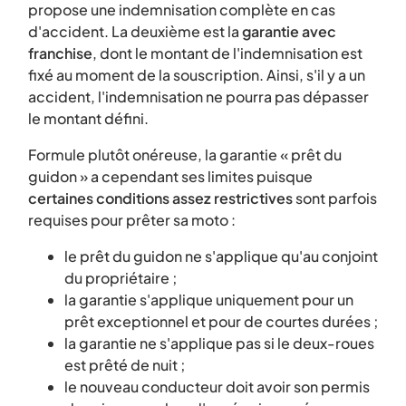
propose une indemnisation complète en cas
d'accident. La deuxième est la
garantie avec
franchise
, dont le montant de l'indemnisation est
fixé au moment de la souscription. Ainsi, s'il y a un
accident, l'indemnisation ne pourra pas dépasser
le montant défini.
Formule plutôt onéreuse, la garantie « prêt du
guidon » a cependant ses limites puisque
certaines conditions assez restrictives
sont parfois
requises pour prêter sa moto :
le prêt du guidon ne s'applique qu'au conjoint
du propriétaire ;
la garantie s'applique uniquement pour un
prêt exceptionnel et pour de courtes durées ;
la garantie ne s'applique pas si le deux-roues
est prêté de nuit ;
le nouveau conducteur doit avoir son permis