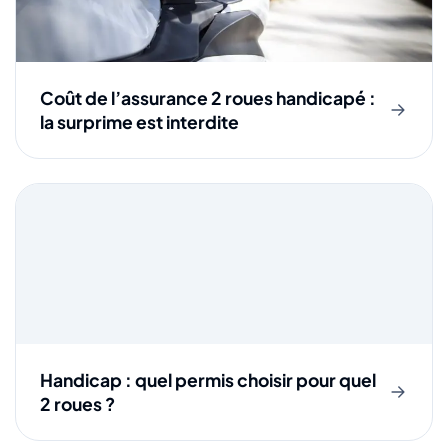
Coût de l’assurance 2 roues handicapé :
la surprime est interdite
Handicap : quel permis choisir pour quel
2 roues ?