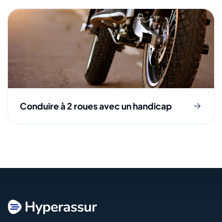
Conduire à 2 roues avec un handicap