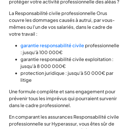
protéger votre activité professionnelle des aléas ?
La Responsabilité civile professionnelle Orus
couvre les dommages causés à autrui, par vous-
mêmes ou l'un de vos salariés, dans le cadre de
votre travail :
garantie responsabilité civile
professionnelle
: jusqu'à 100 000€
garantie responsabilité civile exploitation :
jusqu'à 8 000 000€
protection juridique : jusqu'à 50 000€ par
litige
Une formule complète et sans engagement pour
prévenir tous les imprévus qui pourraient survenir
dans le cadre professionnel.
En comparant les assurances Responsabilité civile
professionnelle sur Hyperassur, vous êtes sûr de