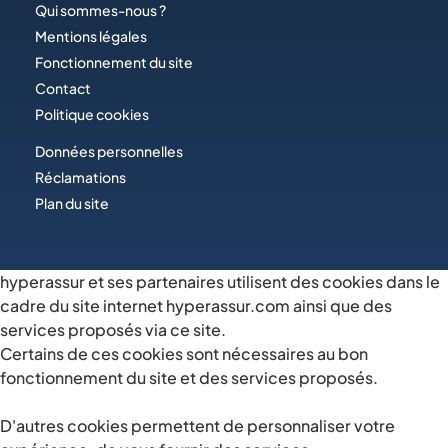
Qui sommes-nous ?
Mentions légales
Fonctionnement du site
Contact
Politique cookies
Données personnelles
Réclamations
Plan du site
hyperassur et ses partenaires utilisent des cookies dans le
cadre du site internet hyperassur.com ainsi que des
services proposés via ce site.
Certains de ces cookies sont nécessaires au bon
fonctionnement du site et des services proposés.
D'autres cookies permettent de personnaliser votre