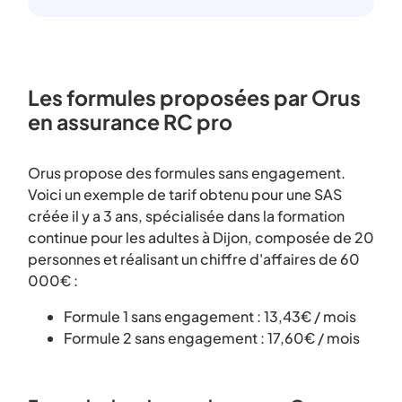
Les formules proposées par Orus
en assurance RC pro
Orus propose des formules sans engagement.
Voici un exemple de tarif obtenu pour une SAS
créée il y a 3 ans, spécialisée dans la formation
continue pour les adultes à Dijon, composée de 20
personnes et réalisant un chiffre d'affaires de 60
000€ :
Formule 1 sans engagement : 13,43€ / mois
Formule 2 sans engagement : 17,60€ / mois