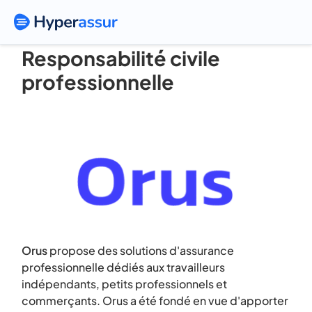
Orus – Assurance
Responsabilité civile
professionnelle
Orus
propose des solutions d'assurance
professionnelle dédiés aux travailleurs
indépendants, petits professionnels et
commerçants. Orus a été fondé en vue d'apporter