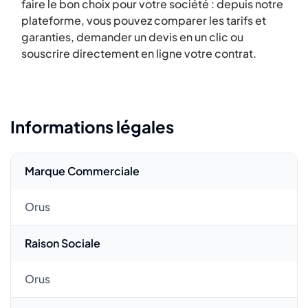
faire le bon choix pour votre société : depuis notre
plateforme, vous pouvez comparer les tarifs et
garanties, demander un devis en un clic ou
souscrire directement en ligne votre contrat.
Informations légales
Marque Commerciale
Orus
Raison Sociale
Orus