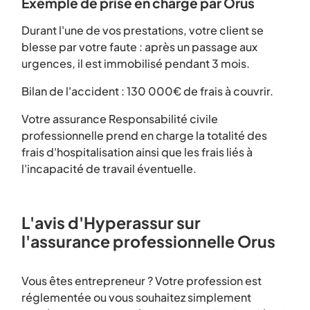
Exemple de prise en charge par Orus
Durant l'une de vos prestations, votre client se
blesse par votre faute : après un passage aux
urgences, il est immobilisé pendant 3 mois.
Bilan de l'accident : 130 000€ de frais à couvrir.
Votre assurance Responsabilité civile
professionnelle prend en charge la totalité des
frais d'hospitalisation ainsi que les frais liés à
l'incapacité de travail éventuelle.
L'avis d'Hyperassur sur
l'assurance professionnelle Orus
Vous êtes entrepreneur ? Votre profession est
réglementée ou vous souhaitez simplement