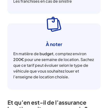
Les franchises en cas de sinistre
À noter
En matière de
budget
, comptez environ
200€
pour une semaine de location. Sachez
que ce tarif peut évoluer selon le type de
véhicule que vous souhaitez louer et
l’enseigne de location choisie.
Et qu’en est-il de l’assurance