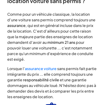
location voiture sans permis ?
Comme pour un véhicule classique, la location
d’une voiture sans permis comprend toujours une
assurance
, qui est en général incluse dans le prix
de la location. C’est d’ailleurs pour cette raison
que la majeure partie des enseignes de location
demandent d‘avoir au
minimum 21 ans
pour
pouvoir louer une voiturette ... c'est notamment
parce qu'un minimum d'expérience de conduite
est exigé.
Lorsque l’
assurance voiture
sans permis fait partie
intégrante du prix ... elle comprend toujours une
garantie
responsabilité civile
et une garantie
dommages au véhicule loué. N’hésitez donc pas à
demander des devis et à comparer les prix entre
les enseignes de location.