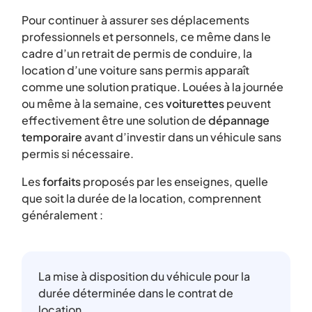
Pour continuer à assurer ses déplacements
professionnels et personnels, ce même dans le
cadre d’un retrait de permis de conduire, la
location d’une voiture sans permis apparaît
comme une solution pratique. Louées à la journée
ou même à la semaine, ces
voiturettes
peuvent
effectivement être une solution de
dépannage
temporaire
avant d’investir dans un véhicule sans
permis si nécessaire.
Les
forfaits
proposés par les enseignes, quelle
que soit la durée de la location, comprennent
généralement :
La mise à disposition du véhicule pour la
durée déterminée dans le contrat de
location