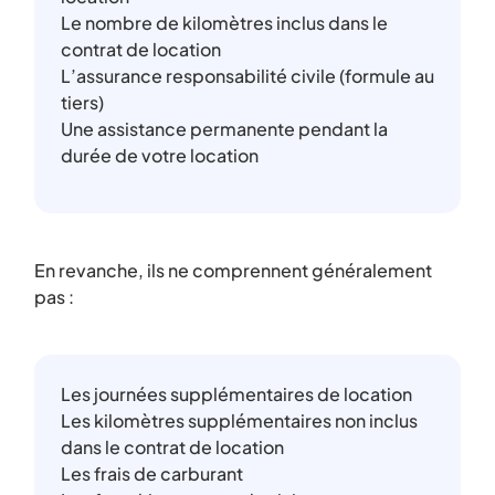
Le nombre de kilomètres inclus dans le
contrat de location
L’assurance responsabilité civile (formule au
tiers)
Une assistance permanente pendant la
durée de votre location
En revanche, ils ne comprennent généralement
pas :
Les journées supplémentaires de location
Les kilomètres supplémentaires non inclus
dans le contrat de location
Les frais de carburant