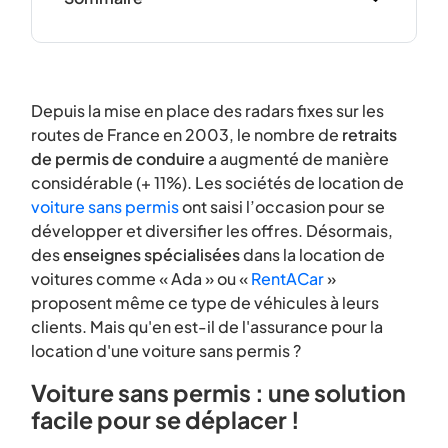
Depuis la mise en place des radars fixes sur les
routes de France en 2003, le nombre de
retraits
de permis de conduire
a augmenté de manière
considérable (+ 11%). Les sociétés de location de
voiture sans permis
ont saisi l’occasion pour se
développer et diversifier les offres. Désormais,
des
enseignes spécialisées
dans la location de
voitures comme « Ada » ou «
RentACar
»
proposent même ce type de véhicules à leurs
clients.
Mais qu'en est-il de l'assurance pour la
location d'une voiture sans permis ?
Voiture sans permis : une solution
facile pour se déplacer !