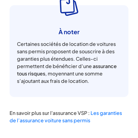
À noter
Certaines sociétés de location de voitures
sans permis proposent de souscrire à des
garanties plus étendues. Celles-ci
permettent de bénéficier d’une
assurance
tous risques
, moyennant une somme
s’ajoutant aux frais de location.
En savoir plus sur l'assurance VSP :
Les garanties
de l’assurance voiture sans permis