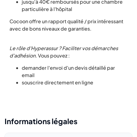
jusqu'à 40€ remboursés pour une chambre
particulière à l'hôpital
Cocoon offre un rapport qualité / prix intéressant
avec de bons niveaux de garanties.
Le rôle d'Hyperassur ? Faciliter vos démarches
d'adhésion.
Vous pouvez :
demander l'envoi d'un devis détaillé par
email
souscrire directement en ligne
Informations légales