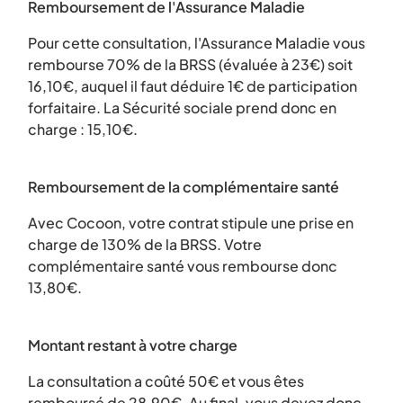
Remboursement de l'Assurance Maladie
Pour cette consultation, l'Assurance Maladie vous
rembourse 70% de la BRSS (évaluée à 23€) soit
16,10€, auquel il faut déduire 1€ de participation
forfaitaire. La Sécurité sociale prend donc en
charge : 15,10€.
Remboursement de la complémentaire santé
Avec Cocoon, votre contrat stipule une prise en
charge de 130% de la BRSS. Votre
complémentaire santé vous rembourse donc
13,80€.
Montant restant à votre charge
La consultation a coûté 50€ et vous êtes
remboursé de 28,90€. Au final, vous devez donc