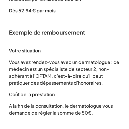
Dès 52,94 € par mois
Exemple de remboursement
Votre situation
Vous avez rendez-vous avec un dermatologue : ce
médecin est un spécialiste de secteur 2, non-
adhérant à l'OPTAM, c'est-à-dire qu'il peut
pratiquer des dépassements d'honoraires.
Coût de la prestation
A la fin de la consultation, le dermatologue vous
demande de régler la somme de 50€.