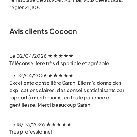
régler 21,10€.
Avis clients Cocoon
Le 02/04/2026 ★★★★★
Téléconseillere très disponible et agréable.
Le 02/04/2026 ★★★★★
Excellente conseillère Sarah. Elle m'a donné des
explications claires, des conseils satisfaisants par
rapport à mes besoins, en toute patience et
gentillesse. Merci beaucoup Sarah.
Le 18/03/2026 ★★★★★
Très professionnel