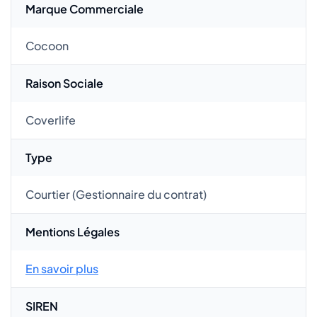
Marque Commerciale
Cocoon
Raison Sociale
Coverlife
Type
Courtier (Gestionnaire du contrat)
Mentions Légales
En savoir plus
SIREN