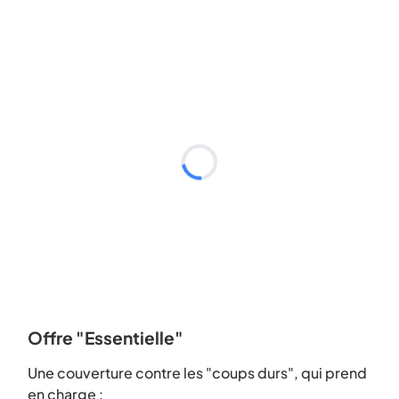
Offre "Essentielle"
Une couverture contre les "coups durs", qui prend
en charge :