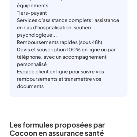
équipements
Tiers-payant
Services d'assistance complets : assistance
en cas d'hospitalisation, soutien
psychologique...
Remboursements rapides (sous 48h)
Devis et souscription 100% en ligne ou par
téléphone, avec un accompagnement
personnalisé
Espace client en ligne pour suivre vos
remboursements et transmettre vos
documents
Les formules proposées par
Cocoon en assurance santé