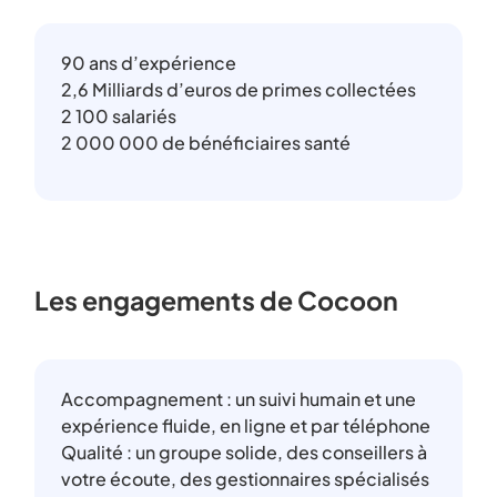
90 ans d’expérience
2,6 Milliards d’euros de primes collectées
2 100 salariés
2 000 000 de bénéficiaires santé
Les engagements de Cocoon
Accompagnement : un suivi humain et une
expérience fluide, en ligne et par téléphone
Qualité : un groupe solide, des conseillers à
votre écoute, des gestionnaires spécialisés