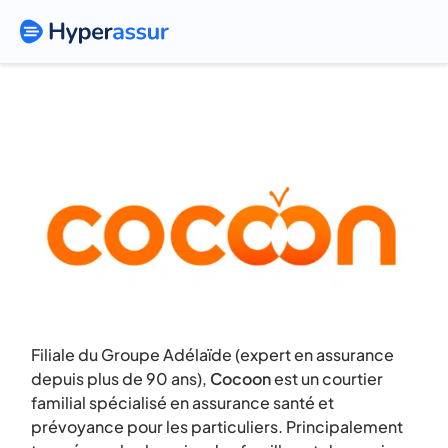
Assurance santé Cocoon
Filiale du Groupe Adélaïde (expert en assurance
depuis plus de 90 ans),
Cocoon
est un courtier
familial spécialisé en assurance santé et
prévoyance pour les particuliers. Principalement