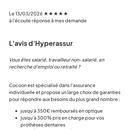
Le 13/03/2026 ★★★★★
à l'écoute réponse à mes demande
L'avis d'Hyperassur
Vous êtes salarié, travailleur non-salarié, en
recherche d'emploi ou retraité ?
Cocoon est spécialisé dans l'assurance
individuelle et propose un large choix de garanties
pour répondre aux besoins du plus grand nombre :
jusqu'à 350€ remboursés en optique
jusqu'à 300% pris en charge pour vos
prothèses dentaires