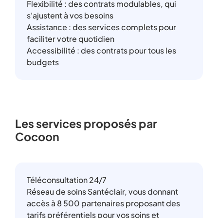
Flexibilité : des contrats modulables, qui
s'ajustent à vos besoins
Assistance : des services complets pour
faciliter votre quotidien
Accessibilité : des contrats pour tous les
budgets
Les services proposés par
Cocoon
Téléconsultation 24/7
Réseau de soins Santéclair, vous donnant
accès à 8 500 partenaires proposant des
tarifs préférentiels pour vos soins et