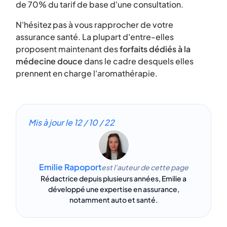
de 70% du tarif de base d'une consultation.
N'hésitez pas à vous rapprocher de votre
assurance santé. La plupart d'entre-elles
proposent maintenant des
forfaits dédiés à la
médecine douce
dans le cadre desquels elles
prennent en charge l'aromathérapie.
Mis à jour le
12 / 10 / 22
Emilie Rapoport
est l'auteur de cette page
Rédactrice depuis plusieurs années, Emilie a
développé une expertise en assurance,
notamment auto et santé.