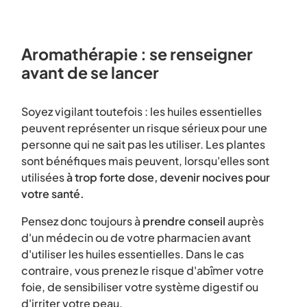
Aromathérapie : se renseigner
avant de se lancer
Soyez vigilant toutefois : les huiles essentielles
peuvent représenter un risque sérieux pour une
personne qui ne sait pas les utiliser. Les plantes
sont bénéfiques mais peuvent, lorsqu'elles sont
utilisées
à trop forte dose, devenir nocives pour
votre santé.
Pensez donc toujours à
prendre conseil
auprès
d'un médecin ou de votre pharmacien avant
d'utiliser les huiles essentielles. Dans le cas
contraire, vous prenez le risque d'abîmer votre
foie, de sensibiliser votre système digestif ou
d'irriter votre peau.