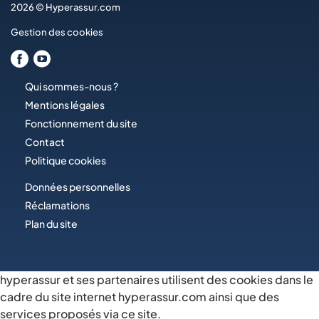
2026 © Hyperassur.com
Gestion des cookies
Qui sommes-nous ?
Mentions légales
Fonctionnement du site
Contact
Politique cookies
Données personnelles
Réclamations
Plan du site
hyperassur et ses partenaires utilisent des cookies dans le
cadre du site internet hyperassur.com ainsi que des
services proposés via ce site.