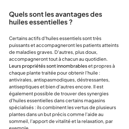
Quels sont les avantages des
huiles essentielles ?
Certains actifs d'huiles essentiels sont très
puissants et accompagneront les patients atteints
de maladies graves. D'autres, plus doux,
accompagneront tout à chacun au quotidien.
Leurs propriétés sont innombrables
et propres à
chaque plante traitée pour obtenir l'huile :
antivirales, antispasmodiques, déstressantes,
antiseptiques et bien d'autres encore. Il est
également possible de trouver des synergies
d'huiles essentielles dans certains magasins
spécialisés : ils combinent les vertus de plusieurs
plantes dans un but précis comme l'aide au
sommeil, l'apport de vitalité et la relaxation, par
exemple.