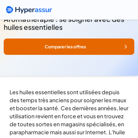
Aromathérapie : se soigner avec des
huiles essentielles
Comparer les offres
Les huiles essentielles sont utilisées depuis
des temps très anciens pour soigner les maux
et booster la santé. Ces dernières années, leur
utilisation revient en force et vous en trouvez
de toutes sortes en magasins spécialisés, en
parapharmacie mais aussi sur Internet. L’huile