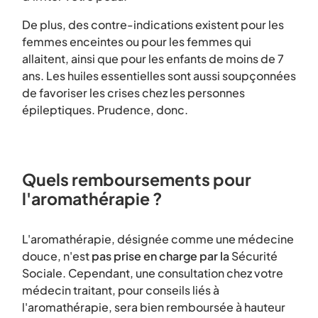
De plus, des contre-indications existent pour les
femmes enceintes ou pour les femmes qui
allaitent, ainsi que pour les enfants de moins de 7
ans. Les huiles essentielles sont aussi soupçonnées
de favoriser les crises chez les personnes
épileptiques. Prudence, donc.
Quels remboursements pour
l'aromathérapie ?
L'aromathérapie, désignée comme une médecine
douce, n'est
pas prise en charge par la
Sécurité
Sociale. Cependant, une consultation chez votre
médecin traitant, pour conseils liés à
l'aromathérapie, sera bien remboursée à hauteur