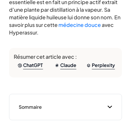
essentielle est en fait un principe actif extrait
d’une plante par distillation à la vapeur. Sa
matière liquide huileuse lui donne son nom. En
savoir plus sur cette
médecine douce
avec
Hyperassur.
Résumer cet article avec :
ChatGPT
Claude
Perplexity
Sommaire