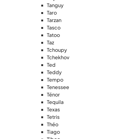
Tanguy
Taro
Tarzan
Tasco
Tatoo
Taz
Tchoupy
Tchekhov
Ted
Teddy
Tempo
Tenessee
Ténor
Tequila
Texas
Tetris
Théo
Tiago