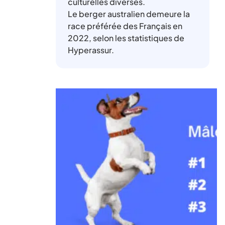
culturelles diverses.
Le berger australien demeure la
race préférée des Français en
2022, selon les statistiques de
Hyperassur.