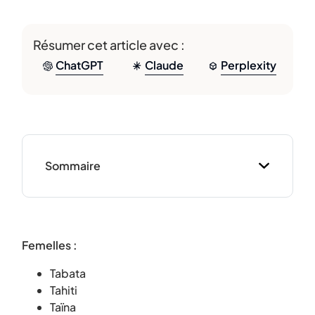
Résumer cet article avec :
ChatGPT
Claude
Perplexity
Sommaire
Femelles :
Tabata
Tahiti
Taïna