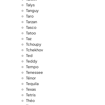
Talys
Tanguy
Taro
Tarzan
Tasco
Tatoo
Taz
Tchoupy
Tchekhov
Ted
Teddy
Tempo
Tenessee
Ténor
Tequila
Texas
Tetris
Théo