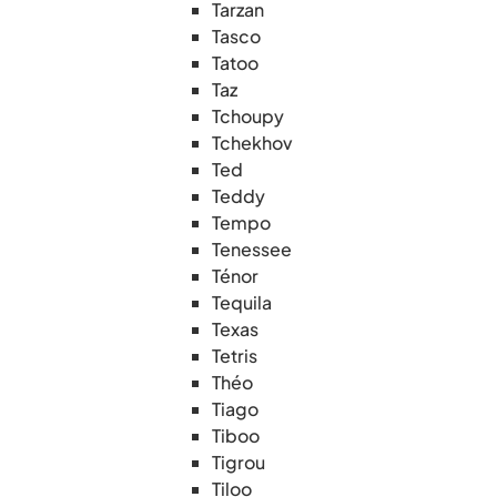
Tarzan
Tasco
Tatoo
Taz
Tchoupy
Tchekhov
Ted
Teddy
Tempo
Tenessee
Ténor
Tequila
Texas
Tetris
Théo
Tiago
Tiboo
Tigrou
Tiloo