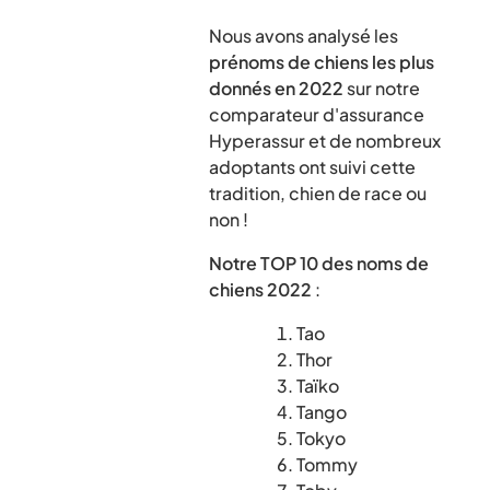
Nous avons analysé les
prénoms de chiens les plus
donnés en 2022
sur notre
comparateur d'assurance
Hyperassur et de nombreux
adoptants ont suivi cette
tradition, chien de race ou
non !
Notre TOP 10 des noms de
chiens
2022
:
Tao
Thor
Taïko
Tango
Tokyo
Tommy