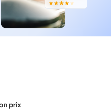
on prix