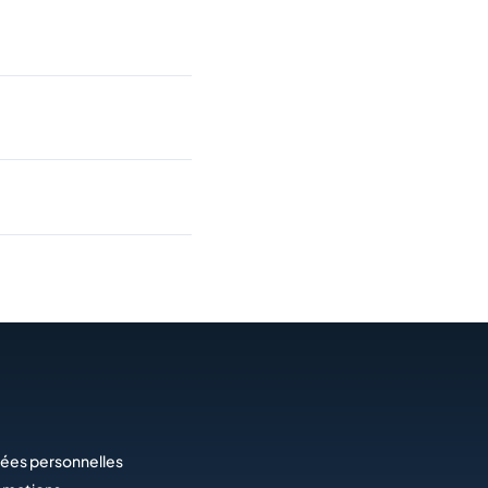
ées personnelles