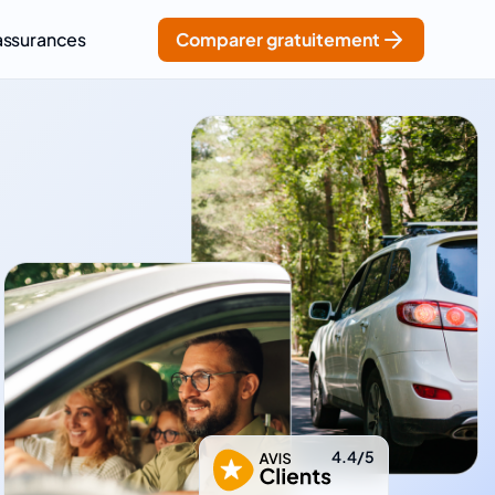
assurances
Comparer gratuitement
4.4/5