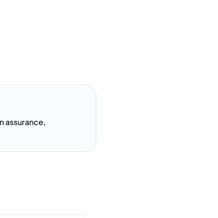
n assurance,