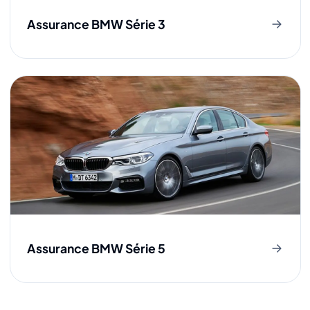
Assurance BMW Série 3
Assurance BMW Série 5