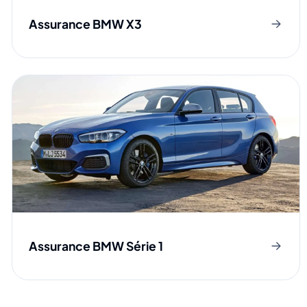
Assurance BMW X3
Assurance BMW Série 1