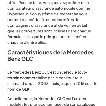
offre
. Pour ce faire, vous pouvez profiter d'un
comparateur d'assurance automobile comme
Hyperassur. Son système de recherche vous
permet d'accéder à toutes les offres des
compagnies d'assurance et de voir en détail
quelles couvertures sont incluses dans chaque
formule
, ainsi que le prix que pourrait coûter
chacune d'entre elles.
Caractéristiques de la Mercedes
Benz GLC
Le Mercedes Benz GLC est un véhicule tout-
terrain commercialisé par le constructeur
allemand depuis 2008, mais jusqu'en 2015 sous le
nom de GLK.
Actuellement, la Mercedes GLC est l'un des
modèles les plus économiques de son catalogue,