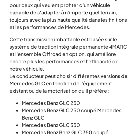
pour ceux qui veulent profiter d'un
véhicule
capable de s'adapter à n'importe quel terrain
,
toujours avec la plus haute qualité dans les finitions
et les performances de Mercedes.
Cette transmission imbattable est basée sur le
système de traction intégrale permanente 4MATIC
et l'ensemble Offroad en option, qui améliore
encore plus les performances et l'efficacité de
notre véhicule.
Le conducteur peut choisir différentes
versions de
Mercedes GLC
en fonction de l'équipement
existant ou de la motorisation qu'il préfère :
Mercedes Benz GLC 250
Mercedes Benz GLC 250 coupé Mercedes
Benz GLC
Mercedes Benz GLC 350
Mercedes Benz Benz GLC 350 coupé