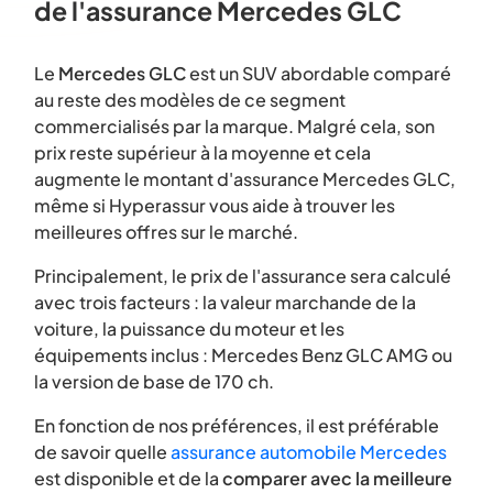
de l'assurance Mercedes GLC
Le
Mercedes GLC
est un SUV abordable comparé
au reste des modèles de ce segment
commercialisés par la marque. Malgré cela, son
prix reste supérieur à la moyenne et cela
augmente le montant d'assurance Mercedes GLC,
même si Hyperassur vous aide à trouver les
meilleures offres sur le marché.
Principalement, le prix de l'assurance sera calculé
avec trois facteurs : la valeur marchande de la
voiture, la puissance du moteur et les
équipements inclus : Mercedes Benz GLC AMG ou
la version de base de 170 ch.
En fonction de nos préférences, il est préférable
de savoir quelle
assurance automobile Mercedes
est disponible et de la
comparer avec la meilleure