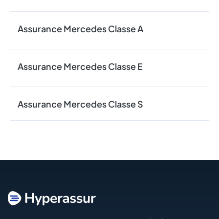
Assurance Mercedes Classe A
Assurance Mercedes Classe E
Assurance Mercedes Classe S