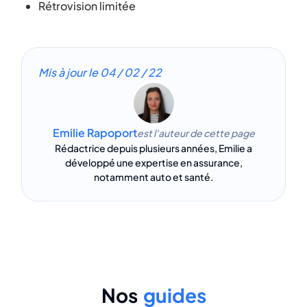
Rétrovision limitée
Mis à jour le
04 / 02 / 22
Emilie Rapoport
est l'auteur de cette page
Rédactrice depuis plusieurs années, Emilie a
développé une expertise en assurance,
notamment auto et santé.
Nos
guides