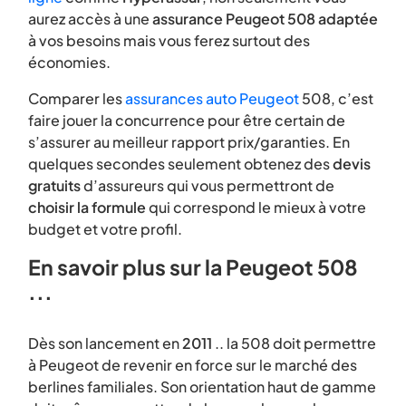
aurez accès à une
assurance Peugeot 508 adaptée
à vos besoins mais vous ferez surtout des
économies.
Comparer les
assurances auto Peugeot
508, c’est
faire jouer la concurrence pour être certain de
s’assurer au meilleur rapport prix/garanties. En
quelques secondes seulement obtenez des
devis
gratuits
d’assureurs qui vous permettront de
choisir la formule
qui correspond le mieux à votre
budget et votre profil.
En savoir plus sur la Peugeot 508
...
Dès son lancement en
2011
.. la 508 doit permettre
à Peugeot de revenir en force sur le marché des
berlines familiales. Son orientation haut de gamme