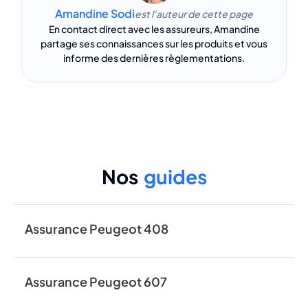
Amandine Sodi
est l'auteur de cette page
En contact direct avec les assureurs, Amandine
partage ses connaissances sur les produits et vous
informe des dernières règlementations.
Nos
guides
Assurance Peugeot 408
Assurance Peugeot 607