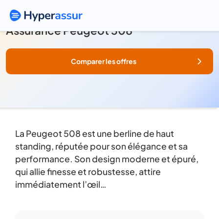
Assurance Peugeot 508
Comparer les offres
La Peugeot 508 est une berline de haut
standing, réputée pour son élégance et sa
performance. Son design moderne et épuré,
qui allie finesse et robustesse, attire
immédiatement l’œil…