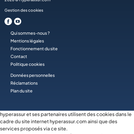
Gestion des cookies
Qui sommes-nous ?
Mentions légales
Fonctionnement du site
Contact
Politique cookies
Données personnelles
Réclamations
Plan du site
hyperassur et ses partenaires utilisent des cookies dans le
cadre du site internet hyperassur.com ainsi que des
services proposés via ce site.