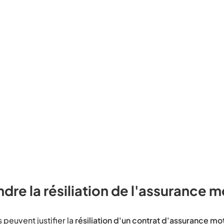
re la résiliation de l'assurance 
 peuvent justifier la
résiliation d'un contrat d'assurance mo