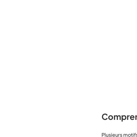
Comprend
Plusieurs motifs