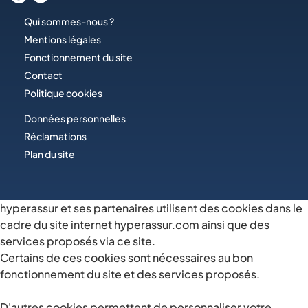
Qui sommes-nous ?
Mentions légales
Fonctionnement du site
Contact
Politique cookies
Données personnelles
Réclamations
Plan du site
hyperassur et ses partenaires utilisent des cookies dans le
cadre du site internet hyperassur.com ainsi que des
services proposés via ce site.
Certains de ces cookies sont nécessaires au bon
fonctionnement du site et des services proposés.
D'autres cookies permettent de personnaliser votre