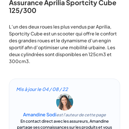
Assurance Aprilia Sportcity Cube
125/300
L’un des deux roues les plus vendus par Aprilia,
Sportcity Cube est un scooter qui offre le confort
des grandes roues et le dynamisme d’un engin
sportif afin d’optimiser une mobilité urbaine. Les
deux cylindrées sont disponibles en 125cm3 et
300cm3.
Mis à jour le
04 / 08 / 22
Amandine Sodi
est l'auteur de cette page
En contact direct avec les assureurs, Amandine
partage ses connaissances sur les produits et vous