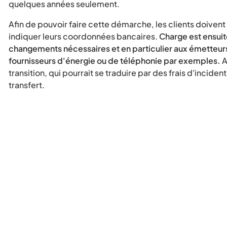
quelques années seulement.
Afin de pouvoir faire cette démarche, les clients doivent
indiquer leurs coordonnées bancaires.
Charge est ensuit
changements nécessaires et en particulier aux émette
fournisseurs d'énergie ou de téléphonie par exemples.
A
transition, qui pourrait se traduire par des frais d'incide
transfert.