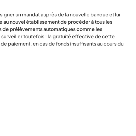
 signer un mandat auprès de la nouvelle banque et lui
e au nouvel établissement de procéder à tous les
urs de prélèvements automatiques comme les
 surveiller toutefois : la gratuité effective de cette
nt de paiement, en cas de fonds insuffisants au cours du