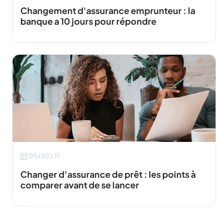
Changement d'assurance emprunteur : la
banque a 10 jours pour répondre
05 / 02 / 17
Changer d'assurance de prêt : les points à
comparer avant de se lancer