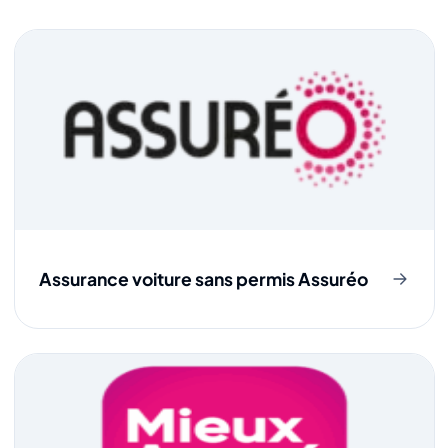
Assurance voiture sans permis Assuréo