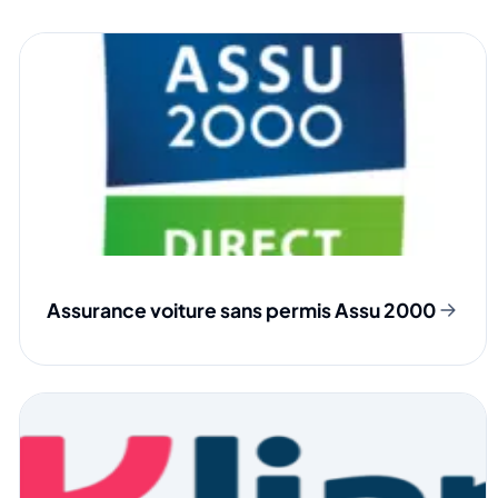
Assurance voiture sans permis Assu 2000