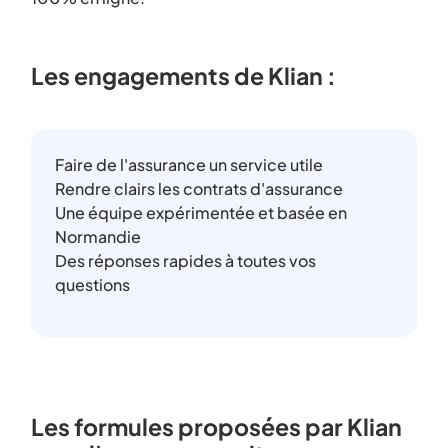
Les engagements de Klian :
Faire de l'assurance un service utile
Rendre clairs les contrats d'assurance
Une équipe expérimentée et basée en
Normandie
Des réponses rapides à toutes vos
questions
Les formules proposées par Klian