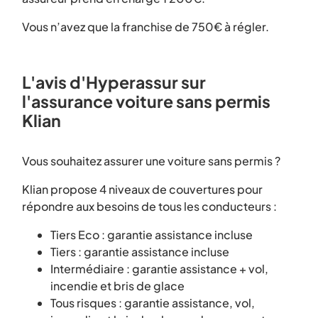
Vous n’avez que la franchise de 750€ à régler.
L'avis d'Hyperassur sur
l'assurance voiture sans permis
Klian
Vous souhaitez assurer une voiture sans permis ?
Klian propose 4 niveaux de couvertures pour
répondre aux besoins de tous les conducteurs :
Tiers Eco : garantie assistance incluse
Tiers : garantie assistance incluse
Intermédiaire : garantie assistance + vol,
incendie et bris de glace
Tous risques : garantie assistance, vol,