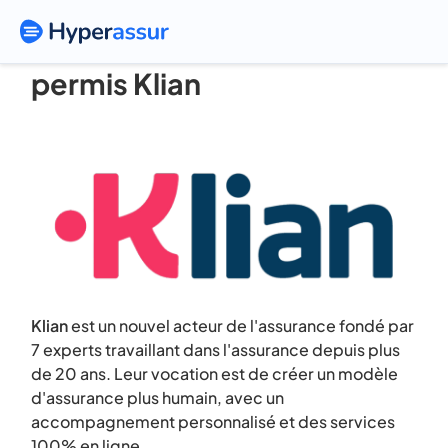
Assurance voiture sans
permis Klian
Klian
est un nouvel acteur de l'assurance fondé par
7 experts travaillant dans l'assurance depuis plus
de 20 ans. Leur vocation est de créer un modèle
d'assurance plus humain, avec un
accompagnement personnalisé et des services
100% en ligne.