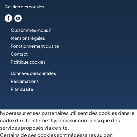
Gestion des cookies
Qui sommes-nous ?
Mentions légales
Fonctionnement du site
Contact
Politique cookies
Données personnelles
Réclamations
Plan du site
hyperassur et ses partenaires utilisent des cookies dans le
cadre du site internet hyperassur.com ainsi que des
services proposés via ce site.
Certains de ces cookies sont nécessaires au bon