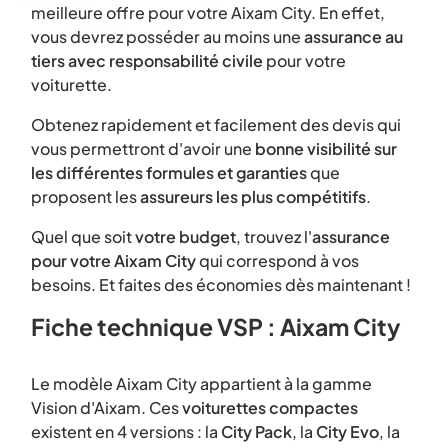
meilleure offre pour votre Aixam City. En effet,
vous devrez posséder au moins une
assurance au
tiers avec responsabilité civile
pour votre
voiturette.
Obtenez rapidement et facilement des devis qui
vous permettront d'avoir une
bonne visibilité sur
les différentes formules et garanties
que
proposent les
assureurs les plus compétitifs
.
Quel que soit
votre budget
, trouvez l'
assurance
pour votre Aixam City
qui correspond à vos
besoins. Et faites des économies dès maintenant !
Fiche technique VSP : Aixam City
Le modèle Aixam City appartient à la gamme
Vision d'Aixam. Ces
voiturettes compactes
existent en 4 versions : la
City Pack
, la
City Evo
, la