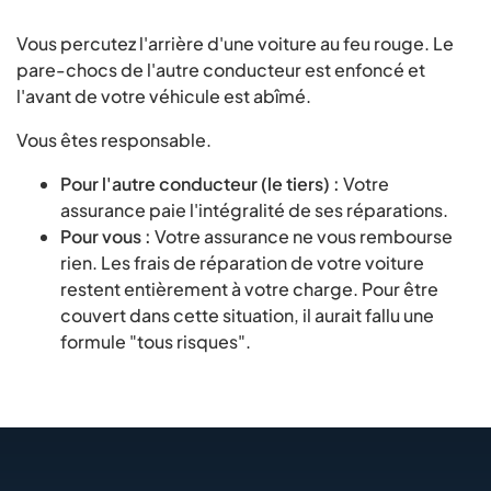
Vous percutez l'arrière d'une voiture au feu rouge. Le
pare-chocs de l'autre conducteur est enfoncé et
l'avant de votre véhicule est abîmé.
Vous êtes responsable.
Pour l'autre conducteur (le tiers) :
Votre
assurance paie l'intégralité de ses réparations.
Pour vous :
Votre assurance ne vous rembourse
rien. Les frais de réparation de votre voiture
restent entièrement à votre charge. Pour être
couvert dans cette situation, il aurait fallu une
formule "tous risques".