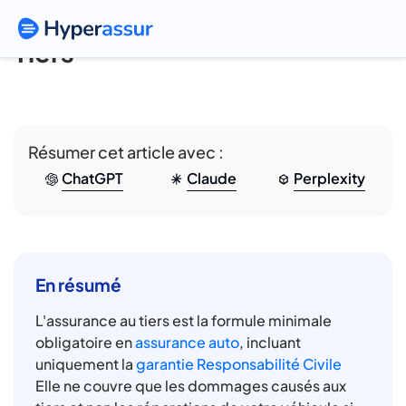
Tiers
Résumer cet article avec :
ChatGPT
Claude
Perplexity
En résumé
L'assurance au tiers est la formule minimale
obligatoire en
assurance auto
, incluant
uniquement la
garantie Responsabilité Civile
Elle ne couvre que les dommages causés aux