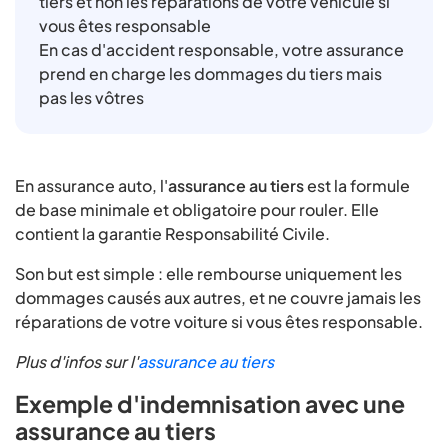
tiers et non les réparations de votre véhicule si
vous êtes responsable
En cas d'accident responsable, votre assurance
prend en charge les dommages du tiers mais
pas les vôtres
En assurance auto, l'
assurance au tiers
est la formule
de base minimale et obligatoire pour rouler. Elle
contient la garantie Responsabilité Civile.
Son but est simple : elle rembourse uniquement les
dommages causés aux autres, et ne couvre jamais les
réparations de votre voiture si vous êtes responsable.
Plus d'infos sur l'
assurance au tiers
Exemple d'indemnisation avec une
assurance au tiers