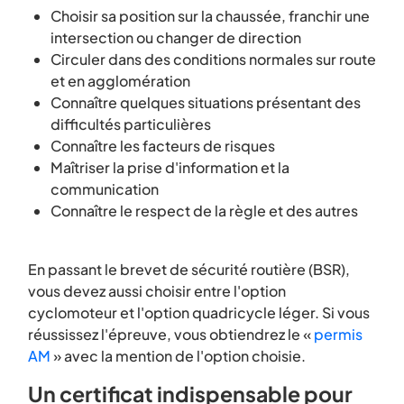
Choisir sa position sur la chaussée, franchir une
intersection ou changer de direction
Circuler dans des conditions normales sur route
et en agglomération
Connaître quelques situations présentant des
difficultés particulières
Connaître les facteurs de risques
Maîtriser la prise d'information et la
communication
Connaître le respect de la règle et des autres
En passant le brevet de sécurité routière (BSR),
vous devez aussi choisir entre l'option
cyclomoteur et l'option quadricycle léger. Si vous
réussissez l'épreuve, vous obtiendrez le «
permis
AM
» avec la mention de l'option choisie.
Un certificat indispensable pour