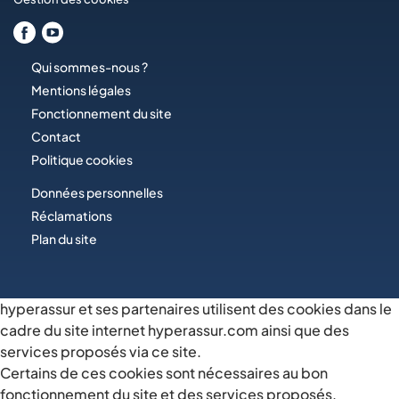
Qui sommes-nous ?
Mentions légales
Fonctionnement du site
Contact
Politique cookies
Données personnelles
Réclamations
Plan du site
hyperassur et ses partenaires utilisent des cookies dans le
cadre du site internet hyperassur.com ainsi que des
services proposés via ce site.
Certains de ces cookies sont nécessaires au bon
fonctionnement du site et des services proposés.