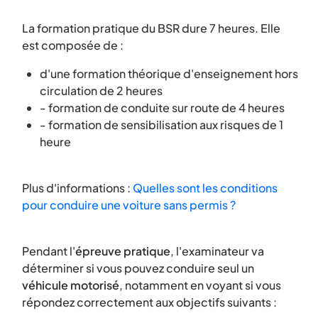
La formation pratique du BSR dure 7 heures. Elle
est composée de :
d'une formation théorique d'enseignement hors
circulation de 2 heures
- formation de conduite sur route de 4 heures
- formation de sensibilisation aux risques de 1
heure
Plus d'informations :
Quelles sont les conditions
pour conduire une voiture sans permis ?
Pendant l'
épreuve pratique
, l'examinateur va
déterminer si vous pouvez conduire seul un
véhicule motorisé
, notamment en voyant si vous
répondez correctement aux objectifs suivants :