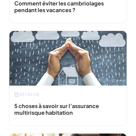
Comment éviter les cambriolages
pendant les vacances ?
07 / 07 / 15
5 choses à savoir sur l’assurance
multirisque habitation