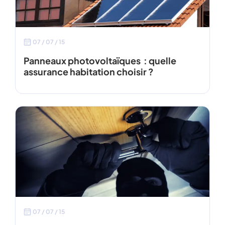
07 / 07 / 15
Panneaux photovoltaïques : quelle
assurance habitation choisir ?
07 / 07 / 15