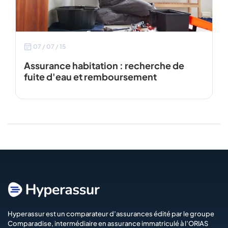
07 / 07 / 15
Assurance habitation : recherche de
fuite d'eau et remboursement
Hyperassur est un comparateur d’assurances édité par le groupe
Comparadise
, intermédiaire en assurance immatriculé à l’ORIAS