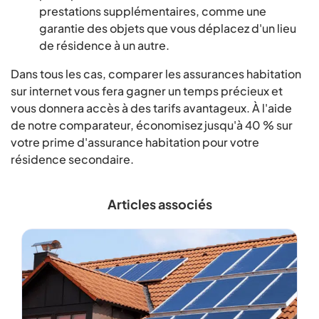
prestations supplémentaires, comme une
garantie des objets que vous déplacez d'un lieu
de résidence à un autre.
Dans tous les cas, comparer les assurances habitation
sur internet vous fera gagner un temps précieux et
vous donnera accès à des tarifs avantageux. À l'aide
de notre comparateur, économisez jusqu'à 40 % sur
votre prime d'assurance habitation pour votre
résidence secondaire.
Articles associés