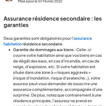
Mise à jour le
07 Février 2022
Assurance résidence secondaire : les
garanties
Deux garanties sont obligatoires pour l'
assurance
habitation
résidence secondaire
.
Garantie de dommages aux biens :
Celle-ci
couvre votre habitation ainsi que vos biens en cas
de dégât des eaux, en cas d'incendie, en cas de
neige, d'explosion, etc. Si votre habitation est
située dans une zone à « risques aggravés »
(risque d'inondation, risque d'avalanche…), votre
assureur peut vous demander de souscrire une
assurance complémentaire, accompagnée d'une
surprime. De plus, notez que contrairement à une
résidence principale, l'assureur ne prend en