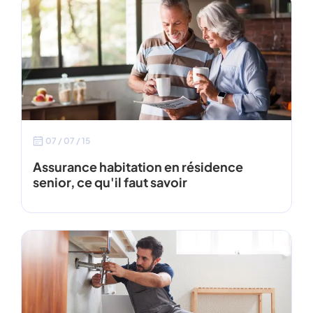
07 / 07 / 15
Assurance habitation en résidence
senior, ce qu'il faut savoir