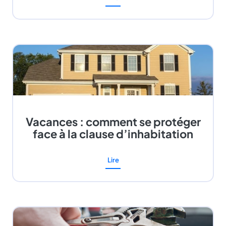
Vacances : comment se protéger
face à la clause d’inhabitation
Lire