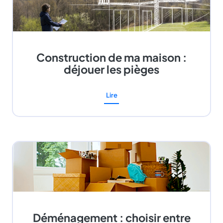
Construction de ma maison :
déjouer les pièges
Lire
Déménagement : choisir entre