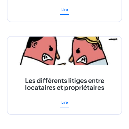
Lire
Les différents litiges entre
locataires et propriétaires
Lire