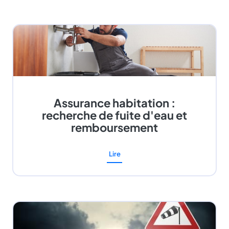
Assurance habitation :
recherche de fuite d'eau et
remboursement
Lire