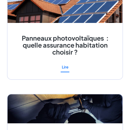
Panneaux photovoltaïques :
quelle assurance habitation
choisir ?
Lire