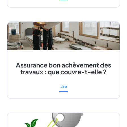
Assurance bon achèvement des
travaux : que couvre-t-elle ?
Lire