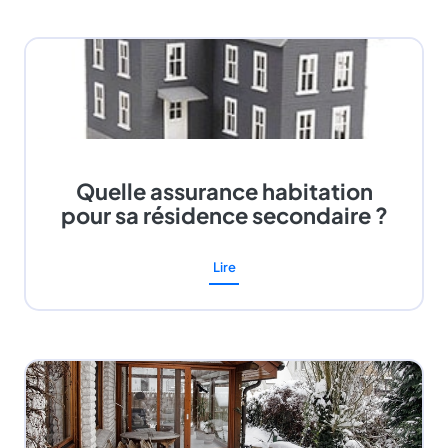
Quelle assurance habitation
pour sa résidence secondaire ?
Lire