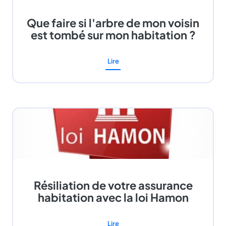
Que faire si l'arbre de mon voisin
est tombé sur mon habitation ?
Lire
Résiliation de votre assurance
habitation avec la loi Hamon
Lire