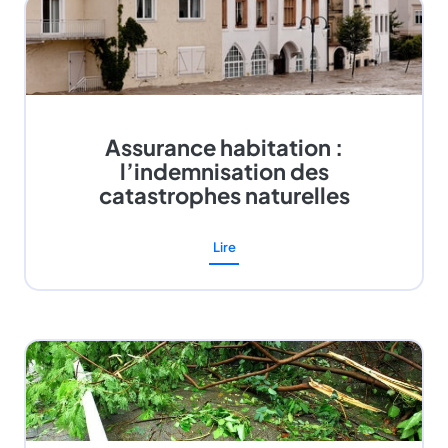
Assurance habitation :
l’indemnisation des
catastrophes naturelles
Lire