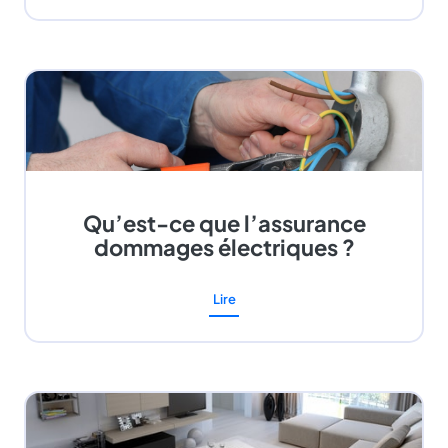
Qu’est-ce que l’assurance
dommages électriques ?
Lire