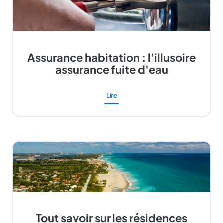
Assurance habitation : l'illusoire
assurance fuite d'eau
Lire
Tout savoir sur les résidences