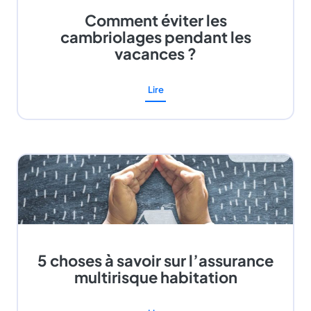
Comment éviter les
cambriolages pendant les
vacances ?
Lire
5 choses à savoir sur l’assurance
multirisque habitation