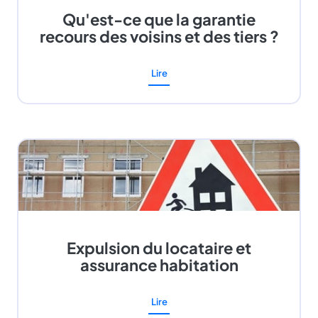
Qu'est-ce que la garantie
recours des voisins et des tiers ?
Lire
Expulsion du locataire et
assurance habitation
Lire