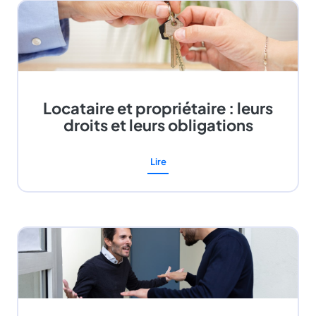
Locataire et propriétaire : leurs
droits et leurs obligations
Lire