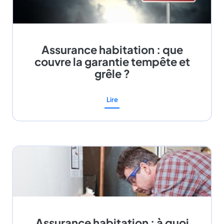
Assurance habitation : que
couvre la garantie tempête et
grêle ?
Lire
Assurance habitation : à quoi