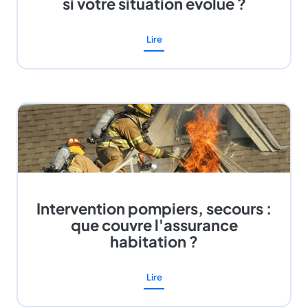
si votre situation évolue ?
Lire
Intervention pompiers, secours :
que couvre l'assurance
habitation ?
Lire