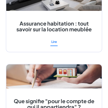
Assurance habitation : tout
savoir sur la location meublée
Lire
Que signifie "pour le compte de
qui il appartiendra" ?