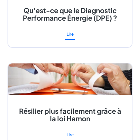
Qu'est-ce que le Diagnostic
Performance Énergie (DPE) ?
Lire
Résilier plus facilement grâce à
la loi Hamon
Lire