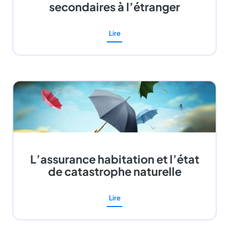
secondaires à l’étranger
Lire
L’assurance habitation et l’état
de catastrophe naturelle
Lire