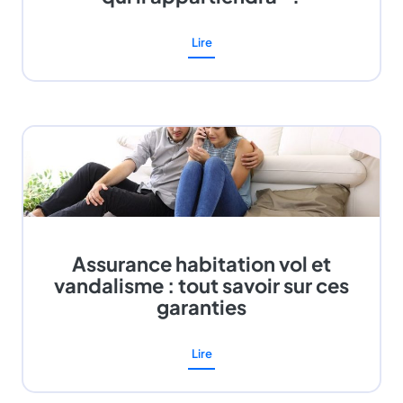
Lire
Assurance habitation vol et
vandalisme : tout savoir sur ces
garanties
Lire