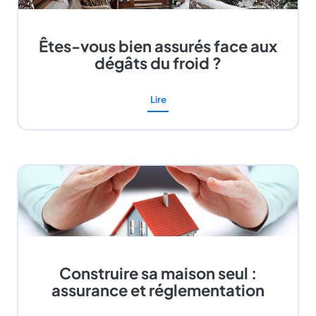
Êtes-vous bien assurés face aux
dégâts du froid ?
Lire
Construire sa maison seul :
assurance et réglementation