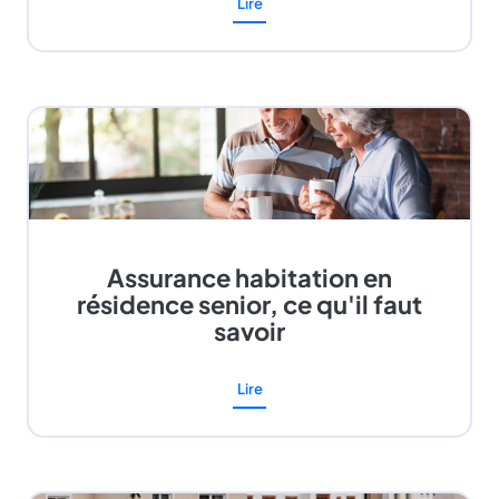
Lire
Assurance habitation en
résidence senior, ce qu'il faut
savoir
Lire