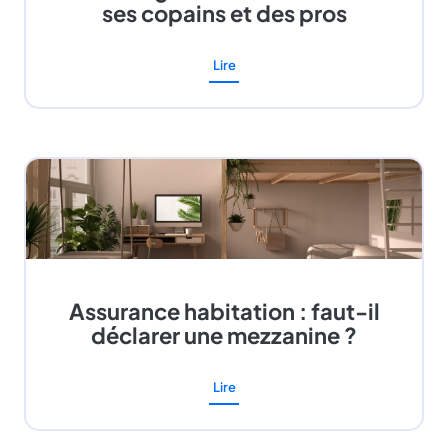
ses copains et des pros
Lire
Assurance habitation : faut-il
déclarer une mezzanine ?
Lire