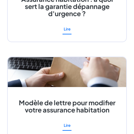
sert la garantie dépannage
d'urgence ?
Lire
Modèle de lettre pour modifier
votre assurance habitation
Lire