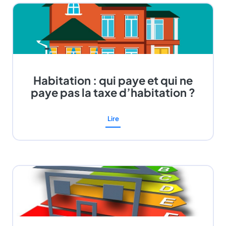
Habitation : qui paye et qui ne
paye pas la taxe d’habitation ?
Lire