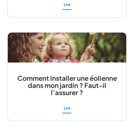
Lire
Comment installer une éolienne
dans mon jardin ? Faut-il
l’assurer ?
Lire