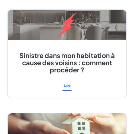
Sinistre dans mon habitation à
cause des voisins : comment
procéder ?
Lire