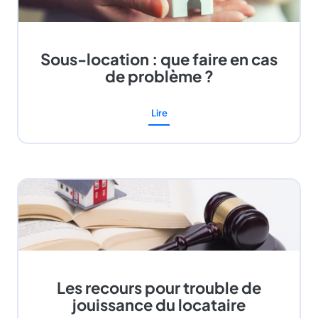
Sous-location : que faire en cas
de problème ?
Lire
Les recours pour trouble de
jouissance du locataire