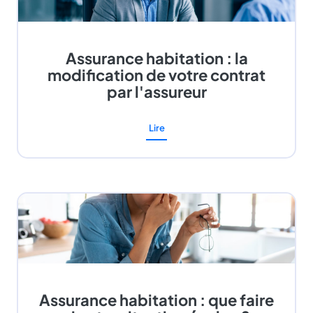
Assurance habitation : la
modification de votre contrat
par l'assureur
Lire
Assurance habitation : que faire