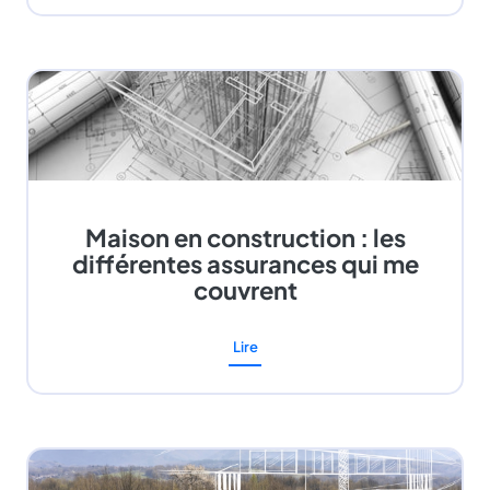
Maison en construction : les
différentes assurances qui me
couvrent
Lire