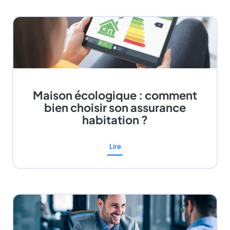
Maison écologique : comment
bien choisir son assurance
habitation ?
Lire