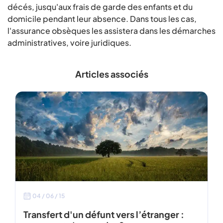
décés, jusqu'aux frais de garde des enfants et du
domicile pendant leur absence. Dans tous les cas,
l'assurance obsèques les assistera dans les démarches
administratives, voire juridiques.
Articles associés
04 / 06 / 15
Transfert d'un défunt vers l’étranger :