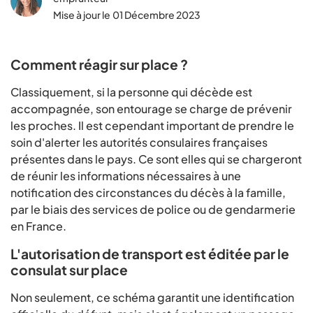
Mise à jour le
01 Décembre 2023
Comment réagir sur place ?
Classiquement, si la personne qui décède est
accompagnée, son entourage se charge de prévenir
les proches. Il est cependant important de prendre le
soin d'alerter les autorités consulaires françaises
présentes dans le pays. Ce sont elles qui se chargeront
de réunir les informations nécessaires à une
notification des circonstances du décès à la famille,
par le biais des services de police ou de gendarmerie
en France.
L'autorisation de transport est éditée par le
consulat sur place
Non seulement, ce schéma garantit une identification