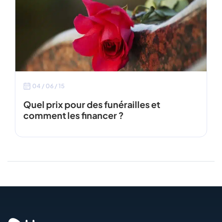
04 / 06 / 15
Quel prix pour des funérailles et
comment les financer ?