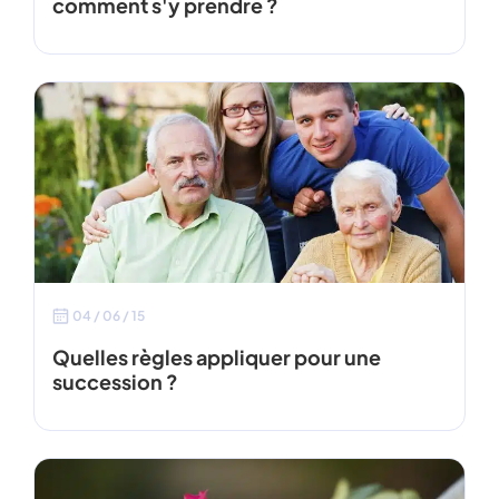
comment s'y prendre ?
04 / 06 / 15
Quelles règles appliquer pour une
succession ?