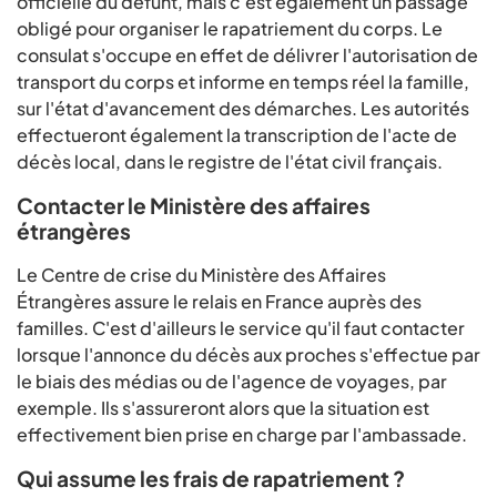
officielle du défunt, mais c'est également un passage
obligé pour organiser le rapatriement du corps. Le
consulat s'occupe en effet de délivrer l'autorisation de
transport du corps et informe en temps réel la famille,
sur l'état d'avancement des démarches. Les autorités
effectueront également la transcription de l'acte de
décès local, dans le registre de l'état civil français.
Contacter le Ministère des affaires
étrangères
Le Centre de crise du Ministère des Affaires
Étrangères assure le relais en France auprès des
familles. C'est d'ailleurs le service qu'il faut contacter
lorsque l'annonce du décès aux proches s'effectue par
le biais des médias ou de l'agence de voyages, par
exemple. Ils s'assureront alors que la situation est
effectivement bien prise en charge par l'ambassade.
Qui assume les frais de rapatriement ?