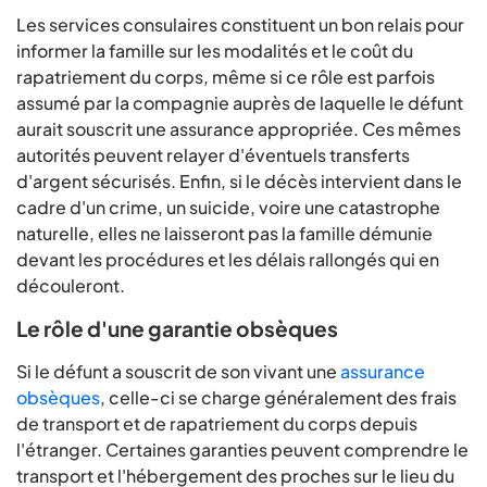
Les services consulaires constituent un bon relais pour
informer la famille sur les modalités et le coût du
rapatriement du corps, même si ce rôle est parfois
assumé par la compagnie auprès de laquelle le défunt
aurait souscrit une assurance appropriée. Ces mêmes
autorités peuvent relayer d'éventuels transferts
d'argent sécurisés. Enfin, si le décès intervient dans le
cadre d'un crime, un suicide, voire une catastrophe
naturelle, elles ne laisseront pas la famille démunie
devant les procédures et les délais rallongés qui en
découleront.
Le rôle d'une garantie obsèques
Si le défunt a souscrit de son vivant une
assurance
obsèques
, celle-ci se charge généralement des frais
de transport et de rapatriement du corps depuis
l'étranger. Certaines garanties peuvent comprendre le
transport et l'hébergement des proches sur le lieu du