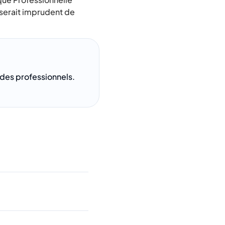
 serait imprudent de
e des professionnels.