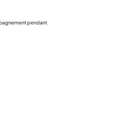
ompagnement pendant