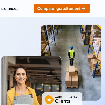
assurances
Comparer gratuitement
4.4/5