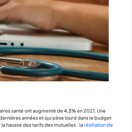
aires santé ont augmenté de
4,3%
en 2021. Une
 dernières années et qui pèse lourd dans le budget
la hausse des tarifs des mutuelles : la
résiliation de