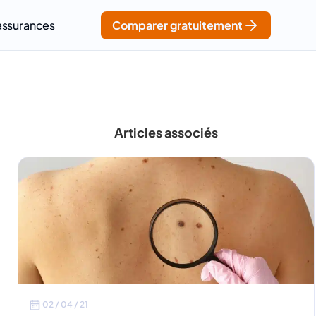
assurances
Comparer gratuitement
Articles associés
02 / 04 / 21