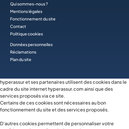
Qui sommes-nous ?
Mentions légales
Fonctionnement du site
Contact
Politique cookies
Données personnelles
Réclamations
Plan du site
hyperassur et ses partenaires utilisent des cookies dans le
cadre du site internet hyperassur.com ainsi que des
services proposés via ce site.
Certains de ces cookies sont nécessaires au bon
fonctionnement du site et des services proposés.
D'autres cookies permettent de personnaliser votre