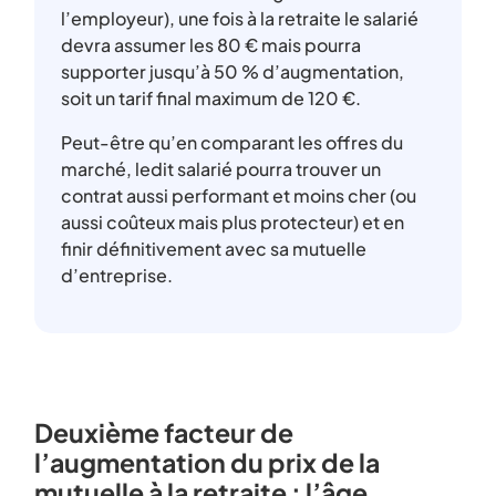
l’employeur), une fois à la retraite le salarié
devra assumer les 80 € mais pourra
supporter jusqu’à 50 % d’augmentation,
soit un tarif final maximum de 120 €.
Peut-être qu’en comparant les offres du
marché, ledit salarié pourra trouver un
contrat aussi performant et moins cher (ou
aussi coûteux mais plus protecteur) et en
finir définitivement avec sa mutuelle
d’entreprise.
Deuxième facteur de
l’augmentation du prix de la
mutuelle à la retraite : l’âge