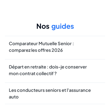
Nos
guides
Comparateur Mutuelle Senior :
comparez les offres 2026
Départ en retraite : dois-je conserver
mon contrat collectif ?
Les conducteurs seniors et l'assurance
auto