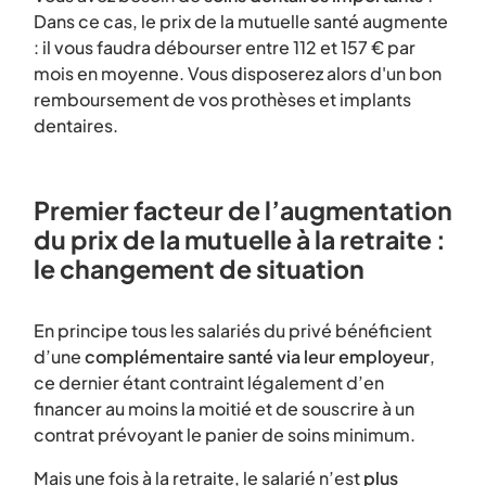
Dans ce cas, le prix de la mutuelle santé augmente
: il vous faudra débourser entre 112 et 157 € par
mois en moyenne. Vous disposerez alors d'un bon
remboursement de vos prothèses et implants
dentaires.
Premier facteur de l’augmentation
du prix de la mutuelle à la retraite :
le changement de situation
En principe tous les salariés du privé bénéficient
d’une
complémentaire santé via leur employeur
,
ce dernier étant contraint légalement d’en
financer au moins la moitié et de souscrire à un
contrat prévoyant le panier de soins minimum.
Mais une fois à la retraite, le salarié n’est
plus