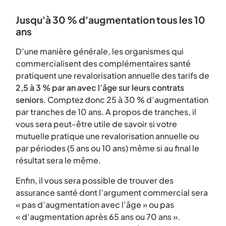
Jusqu'à 30 % d'augmentation tous les 10
ans
D’une manière générale, les organismes qui
commercialisent des complémentaires santé
pratiquent une revalorisation annuelle des tarifs de
2,5 à 3 % par an avec l’âge sur leurs contrats
seniors
. Comptez donc 25 à 30 % d’augmentation
par tranches de 10 ans. A propos de tranches, il
vous sera peut-être utile de savoir si votre
mutuelle pratique une revalorisation annuelle ou
par périodes (5 ans ou 10 ans) même si au final le
résultat sera le même.
Enfin, il vous sera possible de trouver des
assurance santé dont l’argument commercial sera
« pas d’augmentation avec l’âge » ou pas
« d’augmentation après 65 ans ou 70 ans ».