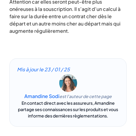
Attention car elles seront peut-être plus
onéreuses à la souscription. Il s’agit d’un calcul à
faire sur la durée entre un contrat cher dès le
départ et un autre moins cher au départ mais qui
augmente régulièrement.
Mis à jour le
23 / 01 / 25
Amandine Sodi
est l'auteur de cette page
En contact direct avec les assureurs, Amandine
partage ses connaissances sur les produits et vous
informe des dernières règlementations.