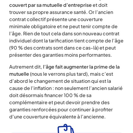
couvert par sa mutuelle d’entreprise
et doit
trouver sa propre assurance santé. Or l’ancien
contrat collectif présente une couverture
minimale obligatoire et ne peut tenir compte de
l’âge. Rien de tout cela dans son nouveau contrat
individuel dont la tarification tient compte de l’âge
(90 % des contrats sont dans ce cas-là) et peut
présenter des garanties moins performantes.
Autrement dit,
l’âge fait augmenter la prime de la
mutuelle
(nous le verrons plus tard), mais c’est
d’abord le changement de situation qui est la
cause de l’inflation : non seulement l’ancien salarié
doit désormais financer 100 % de sa
complémentaire et peut devoir prendre des
garanties renforcées pour continuer à profiter
d’une couverture équivalente à l’ancienne.