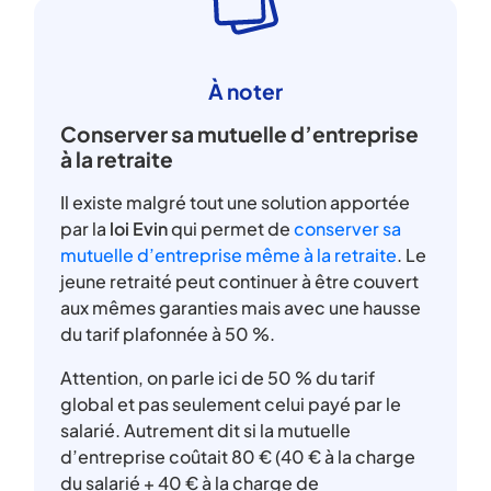
À noter
Conserver sa mutuelle d’entreprise
à la retraite
Il existe malgré tout une solution apportée
par la
loi Evin
qui permet de
conserver sa
mutuelle d’entreprise même à la retraite
. Le
jeune retraité peut continuer à être couvert
aux mêmes garanties mais avec une hausse
du tarif plafonnée à 50 %.
Attention, on parle ici de 50 % du tarif
global et pas seulement celui payé par le
salarié. Autrement dit si la mutuelle
d’entreprise coûtait 80 € (40 € à la charge
du salarié + 40 € à la charge de