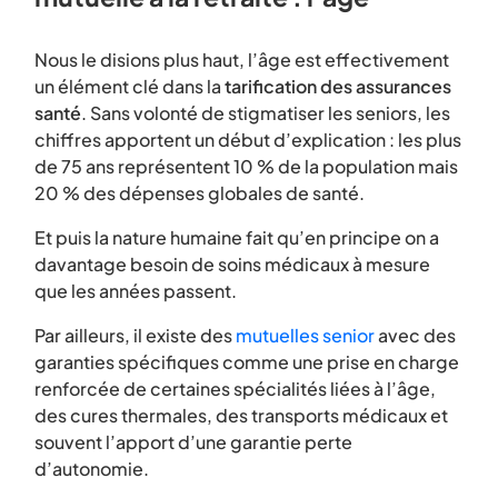
Nous le disions plus haut, l’âge est effectivement
un élément clé dans la
tarification des assurances
santé
. Sans volonté de stigmatiser les seniors, les
chiffres apportent un début d’explication : les plus
de 75 ans représentent 10 % de la population mais
20 % des dépenses globales de santé.
Et puis la nature humaine fait qu’en principe on a
davantage besoin de soins médicaux à mesure
que les années passent.
Par ailleurs, il existe des
mutuelles senior
avec des
garanties spécifiques comme une prise en charge
renforcée de certaines spécialités liées à l’âge,
des cures thermales, des transports médicaux et
souvent l’apport d’une garantie perte
d’autonomie.