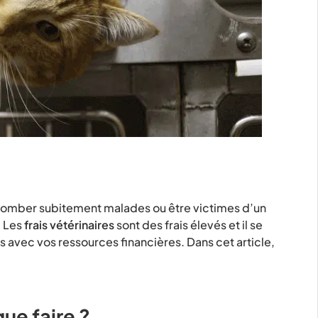
omber subitement malades ou être victimes d’un
. Les
frais vétérinaires
sont des frais élevés et il se
 avec vos ressources financières. Dans cet article,
ue faire ?