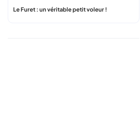
Le Furet : un véritable petit voleur !