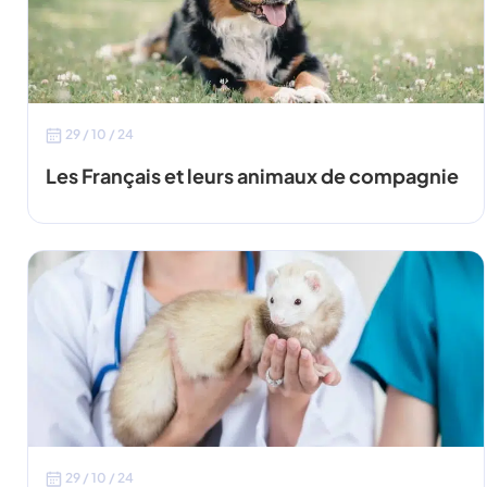
29 / 10 / 24
Les Français et leurs animaux de compagnie
29 / 10 / 24