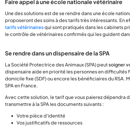
Faire appel à une école nationale vétérinaire
Une des solutions est de se rendre dans une école nation
proposeront des soins à des tarifs très intéressants. En e
tarifs vétérinaires
qui sont pratiqués dans les cabinets pri
le contrôle de vétérinaires confirmés qui les guident dan
Se rendre dans un dispensaire de la SPA
La Société Protectrice des Animaux (SPA) peut
soigner v
dispensaire aide en priorité les personnes en difficultés
domicile fixe (SDF) ou encore les bénéficiaires du RSA. 
SPA en France.
Avec cette solution, le tarif que vous paierez dépendra 
transmettre à la SPA les documents suivants :
Votre pièce d'identité
Vos justificatifs de ressources