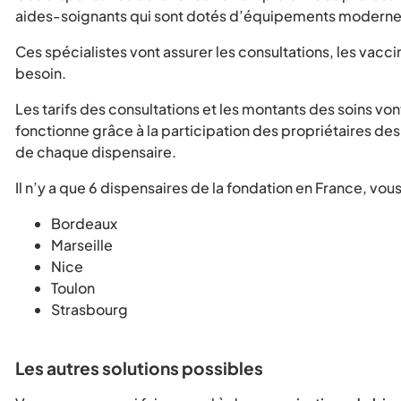
aides-soignants qui sont dotés d’équipements moderne
Ces spécialistes vont assurer les consultations, les vacc
besoin.
Les tarifs des consultations et les montants des soins vo
fonctionne grâce à la participation des propriétaires de
de chaque dispensaire.
Il n’y a que 6 dispensaires de la fondation en France, vou
Bordeaux
Marseille
Nice
Toulon
Strasbourg
Les autres solutions possibles