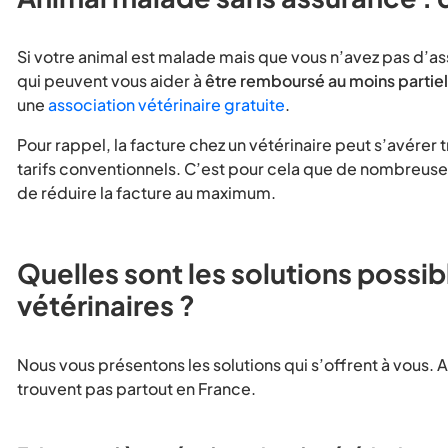
Si votre animal est malade mais que vous n’avez pas d’ass
qui peuvent vous aider à
être remboursé au moins partie
une
association vétérinaire gratuite
.
Pour rappel, la facture chez un vétérinaire peut s’avérer 
tarifs conventionnels. C’est pour cela que de nombreuses 
de réduire la facture au maximum.
Quelles sont les solutions possibl
vétérinaires ?
Nous vous présentons les solutions qui s’offrent à vous. At
trouvent pas partout en France.