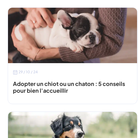
29 / 10 / 24
Adopter un chiot ou un chaton : 5 conseils
pour bien l'accueillir