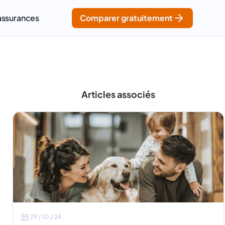
assurances
Comparer gratuitement
Articles associés
29 / 10 / 24