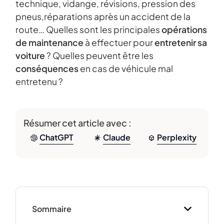
technique, vidange, révisions, pression des
pneus,réparations après un accident de la
route… Quelles sont les principales
opérations
de maintenance
à effectuer pour
entretenir sa
voiture
? Quelles peuvent être les
conséquences
en cas de véhicule mal
entretenu ?
Résumer cet article avec :
ChatGPT
Claude
Perplexity
Sommaire