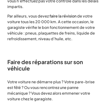
vous n’effectuez pas votre contrôle dans les délais
impartis.
Par ailleurs, vous devez
faire la révision
de votre
voiture tous les 20 000 km. A cette occasion, le
garagiste vérifie le bon fonctionnement de votre
véhicule : pneus, plaquettes de freins, liquide de
refroidissement, niveau d’huile, etc.
Faire des réparations sur son
véhicule
Votre voiture ne démarre plus ? Votre pare-brise
est fêlé ? Ou vous rencontrez une panne
mécanique ? Vous devez alors emmener votre
voiture chez le garagiste.