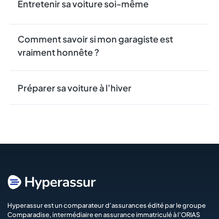
Entretenir sa voiture soi-même
Comment savoir si mon garagiste est
vraiment honnête ?
Préparer sa voiture à l’hiver
Hyperassur est un comparateur d’assurances édité par le groupe
Comparadise
, intermédiaire en assurance immatriculé à l’ORIAS