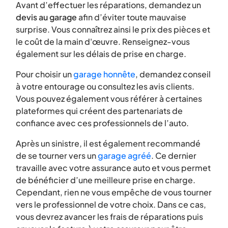
Avant d’effectuer les réparations, demandez un
devis au garage
afin d’éviter toute mauvaise
surprise. Vous connaîtrez ainsi le prix des pièces et
le coût de la main d'œuvre. Renseignez-vous
également sur les délais de prise en charge.
Pour choisir un
garage honnête
, demandez conseil
à votre entourage ou consultez les avis clients.
Vous pouvez également vous référer à certaines
plateformes qui créent des partenariats de
confiance avec ces professionnels de l’auto.
Après un sinistre, il est également recommandé
de se tourner vers un
garage agréé
. Ce dernier
travaille avec votre assurance auto et vous permet
de bénéficier d’une meilleure prise en charge.
Cependant, rien ne vous empêche de vous tourner
vers le professionnel de votre choix. Dans ce cas,
vous devrez avancer les frais de réparations puis