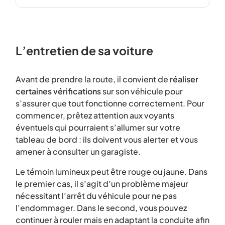
L’entretien de sa voiture
Avant de prendre la route, il convient de
réaliser
certaines vérifications
sur son véhicule pour
s’assurer que tout fonctionne correctement. Pour
commencer, prêtez attention aux voyants
éventuels qui pourraient s’allumer sur votre
tableau de bord : ils doivent vous alerter et vous
amener à consulter un garagiste.
Le témoin lumineux peut être rouge ou jaune. Dans
le premier cas, il s’agit d’un problème majeur
nécessitant l’arrêt du véhicule pour ne pas
l’endommager. Dans le second, vous pouvez
continuer à rouler mais en adaptant la conduite afin