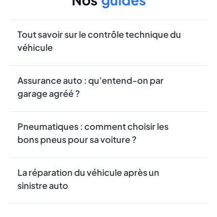
Tout savoir sur le contrôle technique du
véhicule
Assurance auto : qu'entend-on par
garage agréé ?
Pneumatiques : comment choisir les
bons pneus pour sa voiture ?
La réparation du véhicule après un
sinistre auto