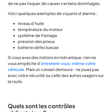
de ne pas risquer de causer certains dommages.
Voici quelques exemples de voyants d’alarme :
niveau d’huile
température du moteur
système de freinage
pression des pneus
batterie défectueuse
Si vous avez des notions en mécanique, rien ne
vous empêche d’
entretenir vous-même votre
véhicule
. Mais un conseil demeure : ne jouez pas
avec votre sécurité ou celle des autres usagers sur
la route.
Quels sont les contrôles