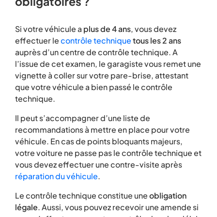
obligatoires ?
Si votre véhicule a
plus de 4 ans
, vous devez
effectuer le
contrôle technique
tous les 2 ans
auprès d’un centre de contrôle technique. A
l’issue de cet examen, le garagiste vous remet une
vignette à coller sur votre pare-brise, attestant
que votre véhicule a bien passé le contrôle
technique.
Il peut s’accompagner d’une liste de
recommandations à mettre en place pour votre
véhicule. En cas de points bloquants majeurs,
votre voiture ne passe pas le contrôle technique et
vous devez effectuer une contre-visite après
réparation du véhicule
.
Le contrôle technique constitue une
obligation
légale
. Aussi, vous pouvez recevoir une amende si