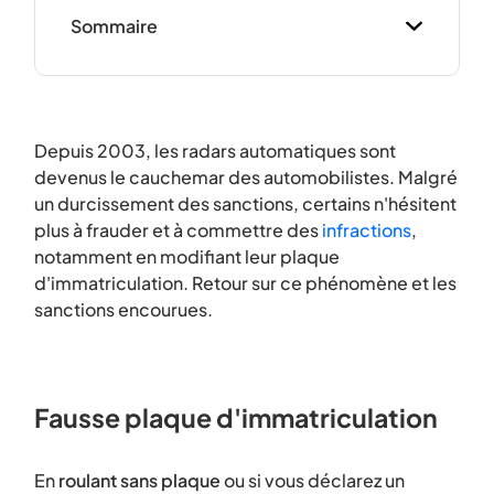
Sommaire
Depuis 2003, les radars automatiques sont
devenus le cauchemar des automobilistes. Malgré
un durcissement des sanctions, certains n'hésitent
plus à frauder et à commettre des
infractions
,
notamment en modifiant leur plaque
d'immatriculation. Retour sur ce phénomène et les
sanctions encourues.
Fausse plaque d'immatriculation
En
roulant sans plaque
ou si vous déclarez un