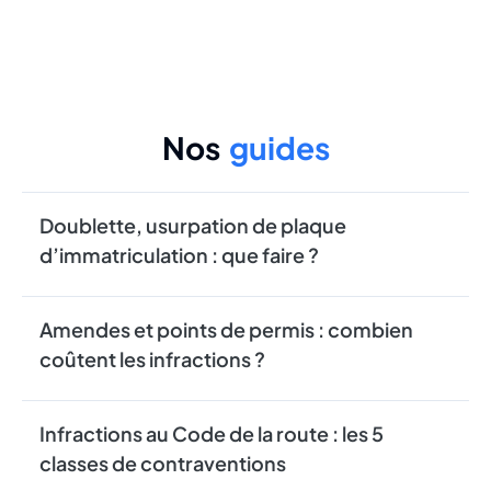
Nos
guides
Doublette, usurpation de plaque
d’immatriculation : que faire ?
Amendes et points de permis : combien
coûtent les infractions ?
Infractions au Code de la route : les 5
classes de contraventions