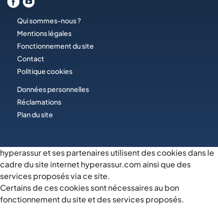
Qui sommes-nous ?
Mentions légales
Fonctionnement du site
Contact
Politique cookies
Données personnelles
Réclamations
Plan du site
hyperassur et ses partenaires utilisent des cookies dans le
cadre du site internet hyperassur.com ainsi que des
services proposés via ce site.
Certains de ces cookies sont nécessaires au bon
fonctionnement du site et des services proposés.