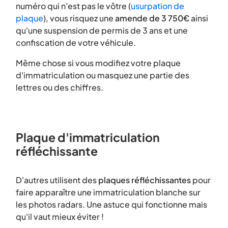
numéro qui n'est pas le vôtre (
usurpation de
plaque
), vous risquez une
amende de 3 750€
ainsi
qu'une suspension de permis de 3 ans et une
confiscation de votre véhicule.
Même chose si vous modifiez votre plaque
d'immatriculation ou masquez une partie des
lettres ou des chiffres.
Plaque d'immatriculation
réfléchissante
D'autres utilisent des
plaques réfléchissantes
pour
faire apparaître une immatriculation blanche sur
les photos radars. Une astuce qui fonctionne mais
qu'il vaut mieux éviter !