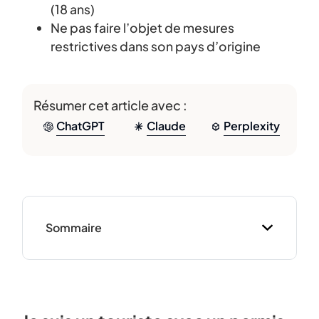
(18 ans)
Ne pas faire l’objet de mesures
restrictives dans son pays d’origine
Résumer cet article avec :
ChatGPT
Claude
Perplexity
Sommaire