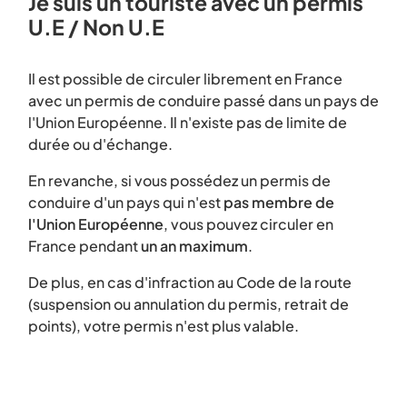
Je suis un touriste avec un permis
U.E / Non U.E
Il est possible de circuler librement en France
avec un permis de conduire passé dans un pays de
l'Union Européenne. Il n'existe pas de limite de
durée ou d'échange.
En revanche, si vous possédez un permis de
conduire d'un pays qui n'est
pas membre de
l'Union Européenne
, vous pouvez circuler en
France pendant
un an maximum
.
De plus, en cas d'infraction au Code de la route
(suspension ou annulation du permis, retrait de
points), votre permis n'est plus valable.