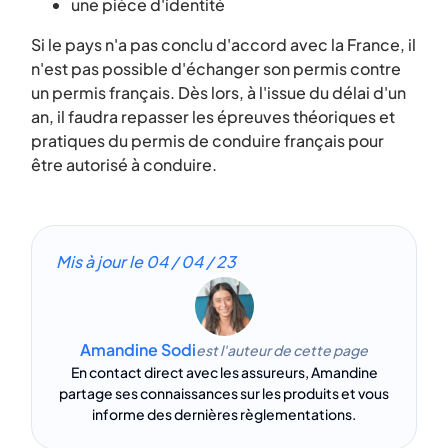
une pièce d'identité
Si le pays n'a pas conclu d'accord avec la France, il
n'est pas possible d'échanger son permis contre
un permis français. Dès lors, à l'issue du délai d'un
an, il faudra repasser les épreuves théoriques et
pratiques du permis de conduire français pour
être autorisé à conduire.
Mis à jour le
04 / 04 / 23
Amandine Sodi
est l'auteur de cette page
En contact direct avec les assureurs, Amandine
partage ses connaissances sur les produits et vous
informe des dernières règlementations.