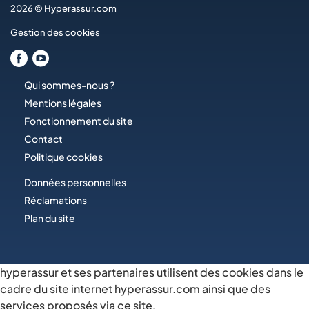
2026 © Hyperassur.com
Gestion des cookies
Qui sommes-nous ?
Mentions légales
Fonctionnement du site
Contact
Politique cookies
Données personnelles
Réclamations
Plan du site
hyperassur et ses partenaires utilisent des cookies dans le
cadre du site internet hyperassur.com ainsi que des
services proposés via ce site.