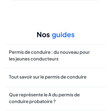
Nos
guides
Permis de conduire : du nouveau pour
les jeunes conducteurs
Tout savoir sur le permis de conduire
Que représente le A du permis de
conduire probatoire ?