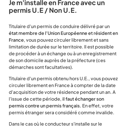
Je m'installe en France avec un
permis U.E / Non U.E.
Titulaire d'un permis de conduire délivré par un
état membre de l'Union Européenne et résident en
France
, vous pouvez circuler librement et sans
limitation de durée sur le territoire. Il est possible
de procéder à un échange ou à un enregistrement
de son domicile auprès de la préfecture (ces
démarches sont facultatives).
Titulaire d'un permis obtenu hors U.E., vous pouvez
circuler librement en France à compter de la date
d'acquisition de votre résidence pendant un an. A
l'issue de cette période,
il faut échanger son
permis contre un permis français.
En effet, votre
permis étranger sera considéré comme invalide.
Dans le cas où le conducteur s'installe sur le