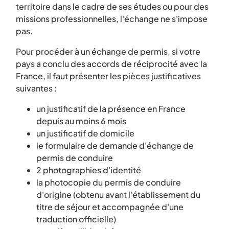
territoire dans le cadre de ses études ou pour des
missions professionnelles, l'échange ne s'impose
pas.
Pour procéder à un échange de permis, si votre
pays a conclu des accords de réciprocité avec la
France, il faut présenter les pièces justificatives
suivantes :
un justificatif de la présence en France
depuis au moins 6 mois
un justificatif de domicile
le formulaire de demande d'échange de
permis de conduire
2 photographies d'identité
la photocopie du permis de conduire
d'origine (obtenu avant l'établissement du
titre de séjour et accompagnée d'une
traduction officielle)