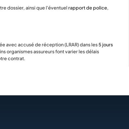
tre dossier, ainsi que l'éventuel
rapport de police
,
ée avec accusé de réception (LRAR) dans les
5 jours
ns organismes assureurs font varier les délais
tre contrat.