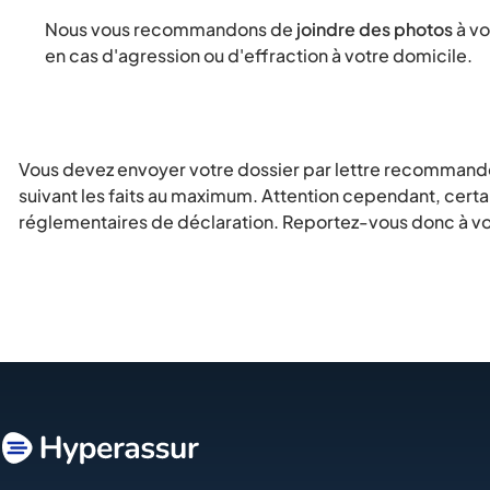
Nous vous recommandons de
joindre des photos
à vo
en cas d'agression ou d'effraction à votre domicile.
Vous devez envoyer votre dossier par lettre recommand
suivant les faits au maximum. Attention cependant, certai
réglementaires de déclaration. Reportez-vous donc à vo