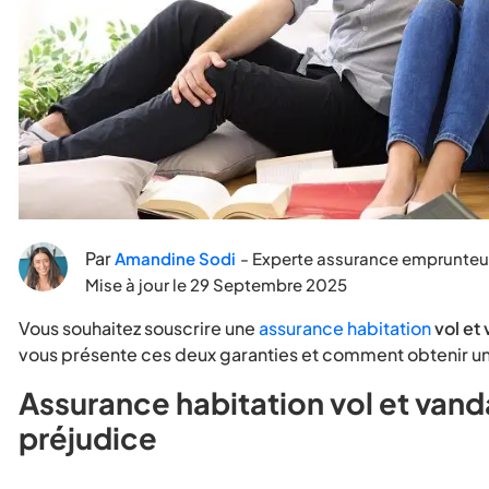
Par
Amandine Sodi
- Experte assurance emprunteu
Mise à jour le
29 Septembre 2025
Vous souhaitez souscrire une
assurance habitation
vol et
vous présente ces deux garanties et comment
obtenir u
Assurance habitation vol et vanda
préjudice