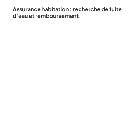
Assurance habitation : recherche de fuite
d'eau et remboursement