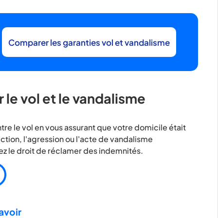
Comparer les garanties vol et vandalisme
le vol et le vandalisme
tre le vol en vous assurant que votre domicile était
ction, l'agression ou l'acte de vandalisme
ez le droit de réclamer des indemnités.
avoir