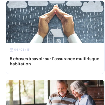
04 / 08 / 15
5 choses à savoir sur l’assurance multirisque
habitation