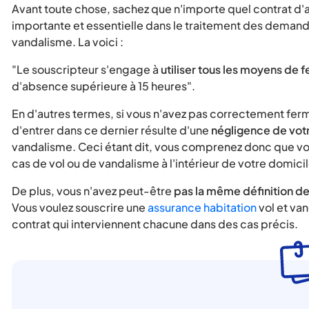
Avant toute chose, sachez que n'importe quel contrat d
importante et essentielle dans le traitement des demandes
vandalisme. La voici :
"Le souscripteur s'engage à
utiliser tous les moyens de 
d'absence supérieure à 15 heures".
En d'autres termes, si vous n'avez pas correctement fermé 
d'entrer dans ce dernier résulte d'une
négligence de votr
vandalisme. Ceci étant dit, vous comprenez donc que vo
cas de vol ou de vandalisme à l'intérieur de votre domicil
De plus, vous n'avez peut-être
pas la même définition de
Vous voulez souscrire une
assurance habitation
vol et va
contrat qui interviennent chacune dans des cas précis.