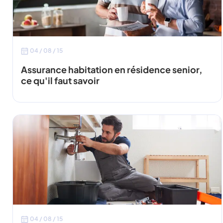
04 / 08 / 15
Assurance habitation en résidence senior,
ce qu'il faut savoir
04 / 08 / 15