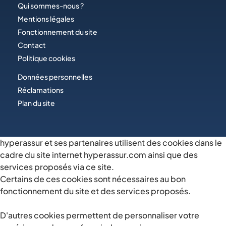
Qui sommes-nous ?
Mentions légales
Fonctionnement du site
Contact
Politique cookies
Données personnelles
Réclamations
Plan du site
hyperassur et ses partenaires utilisent des cookies dans le
cadre du site internet hyperassur.com ainsi que des
services proposés via ce site.
Certains de ces cookies sont nécessaires au bon
fonctionnement du site et des services proposés.
D'autres cookies permettent de personnaliser votre