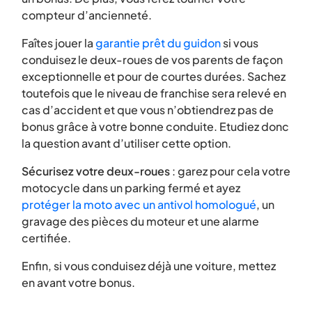
compteur d’ancienneté.
Faîtes jouer la
garantie prêt du guidon
si vous
conduisez le deux-roues de vos parents de façon
exceptionnelle et pour de courtes durées. Sachez
toutefois que le niveau de franchise sera relevé en
cas d’accident et que vous n’obtiendrez pas de
bonus grâce à votre bonne conduite. Etudiez donc
la question avant d’utiliser cette option.
Sécurisez votre deux-roues
: garez pour cela votre
motocycle dans un parking fermé et ayez
protéger la moto avec un antivol homologué
, un
gravage des pièces du moteur et une alarme
certifiée.
Enfin, si vous conduisez déjà une voiture, mettez
en avant votre bonus.