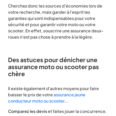
Cherchez donc les sources d'économies lors de
votre recherche, mais garder à l'esprit les
garanties qui sont indispensables pour votre
sécurité et pour garantir votre moto ou votre
scooter. En effet, souscrire une assurance deux-
roues n'est pas chose à prendre à la légère.
Des astuces pour dénicher une
assurance moto ou scooter pas
chère
Il existe également d'autres moyens pour faire
baisser le prix de votre
assurance jeune
conducteur moto ou scooter
...
Comparez les devis
et faites jouer la concurrence.