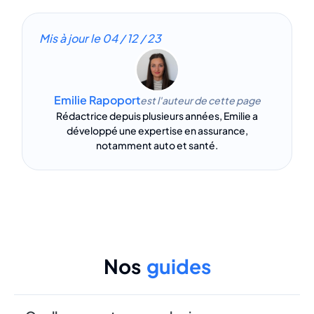
Mis à jour le
04 / 12 / 23
Emilie Rapoport
est l'auteur de cette page
Rédactrice depuis plusieurs années, Emilie a
développé une expertise en assurance,
notamment auto et santé.
Nos
guides