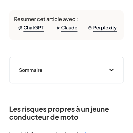
Résumer cet article avec :
ChatGPT
Claude
Perplexity
Sommaire
Les risques propres à un jeune
conducteur de moto