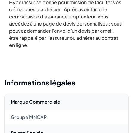
Hyperassur se donne pour mission de faciliter vos
démarches d'adhésion. Après avoir fait une
comparaison d'assurance emprunteur, vous
accédez à une page de devis personnalisés : vous
pouvez demander l'envoi d'un devis par email,
être rappelé par l'assureur ou adhérer au contrat
en ligne.
Informations légales
Marque Commerciale
Groupe MNCAP
Raison Sociale