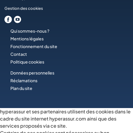
Gestion des cookies
Qui sommes-nous ?
Mentions légales
Fonctionnement du site
Contact
Politique cookies
Données personnelles
Réclamations
Plan du site
hyperassur et ses partenaires utilisent des cookies dans le
cadre du site internet hyperassur.com ainsi que des
services proposés via ce site.
Certains de ces cookies sont nécessaires au bon