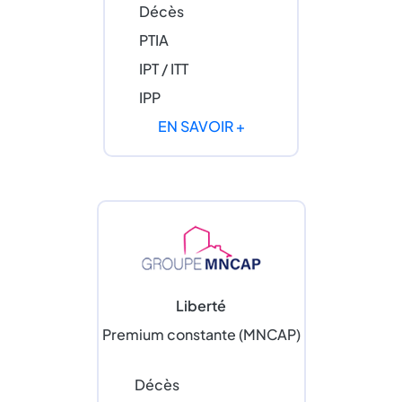
Décès
PTIA
IPT / ITT
IPP
EN SAVOIR +
Liberté
Premium constante (MNCAP)
Décès