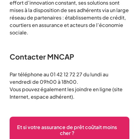
effort d’innovation constant, ses solutions sont
mises à la disposition de ses adhérents via un large
réseau de partenaires : établissements de crédit,
courtiers en assurance et acteurs de l’économie
sociale.
Contacter MNCAP
Par téléphone au 01 42 12 72 27 du lundi au
vendredi de 09h00 à 18h00.
Vous pouvez également les joindre en ligne (site
Internet, espace adhérent).
Et si votre assurance de prêt coûtait moins
cher ?