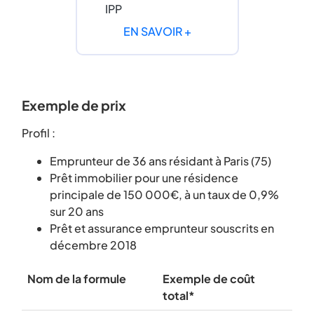
IPP
EN SAVOIR +
Exemple de prix
Profil :
Emprunteur de 36 ans résidant à Paris (75)
Prêt immobilier pour une résidence
principale de 150 000€, à un taux de 0,9%
sur 20 ans
Prêt et assurance emprunteur souscrits en
décembre 2018
Nom de la formule
Exemple de coût
total*