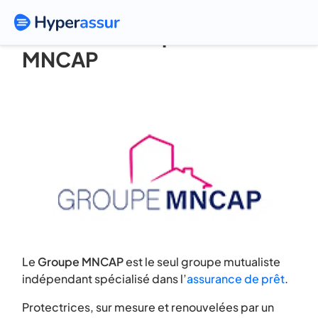
Assurance emprunteur
MNCAP
Le
Groupe MNCAP
est le seul groupe mutualiste
indépendant spécialisé dans l’
assurance de prêt
.
Protectrices, sur mesure et renouvelées par un