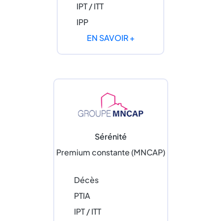
IPT / ITT
IPP
EN SAVOIR +
Sérénité
Premium constante (MNCAP)
Décès
PTIA
IPT / ITT