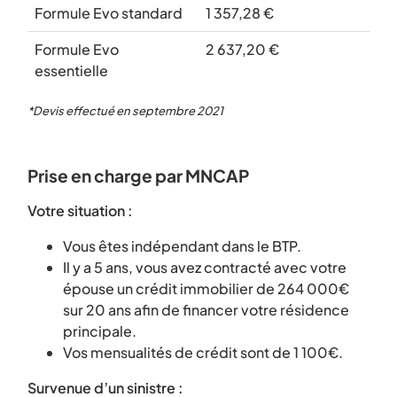
Formule Evo standard
1 357,28 €
Formule Evo
2 637,20 €
essentielle
*Devis effectué en septembre 2021
Prise en charge par MNCAP
Votre situation :
Vous êtes indépendant dans le BTP.
Il y a 5 ans, vous avez contracté avec votre
épouse un crédit immobilier de 264 000€
sur 20 ans afin de financer votre résidence
principale.
Vos mensualités de crédit sont de 1 100€.
Survenue d’un sinistre :