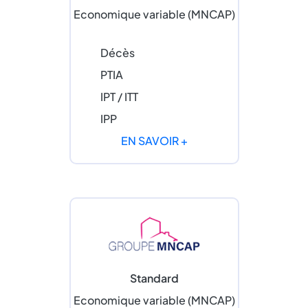
Economique variable (MNCAP)
Décès
PTIA
IPT / ITT
IPP
EN SAVOIR +
Standard
Economique variable (MNCAP)