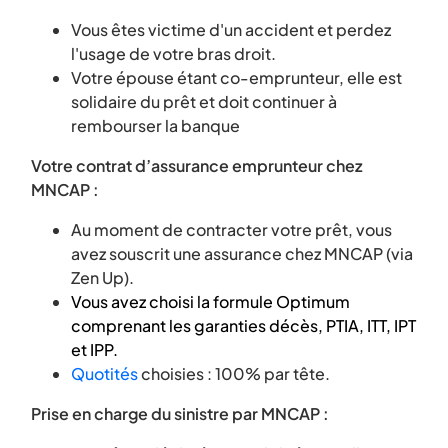
Vous êtes victime d'un accident et perdez
l'usage de votre bras droit.
Votre épouse étant co-emprunteur, elle est
solidaire du prêt et doit continuer à
rembourser la banque
Votre contrat d’assurance emprunteur chez
MNCAP :
Au moment de contracter votre prêt, vous
avez souscrit une assurance chez MNCAP (via
Zen Up).
Vous avez choisi la formule Optimum
comprenant les garanties décès, PTIA, ITT, IPT
et IPP.
Quotités
choisies : 100% par tête.
Prise en charge du sinistre par MNCAP :