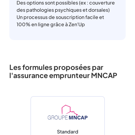
Des options sont possibles (ex : couverture
des pathologies psychiques et dorsales)
Un processus de souscription facile et
100% en ligne grâce à Zen'Up
Les formules proposées par
l'assurance emprunteur MNCAP
Standard