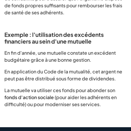
de fonds propres suffisants pour rembourser les frais
de santé de ses adhérents.
Exemple : l'utilisation des excédents
financiers au sein d'une mutuelle
En fin d'année, une mutuelle constate un excédent
budgétaire grâce à une bonne gestion.
En application du Code de la mutualité, cet argent ne
peut pas être distribué sous forme de dividendes.
La mutuelle va utiliser ces fonds pour abonder son
fonds d'action sociale
(pour aider les adhérents en
difficulté) ou pour moderniser ses services.