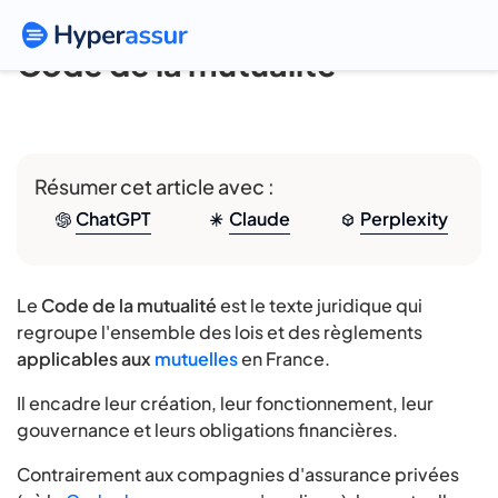
Code de la mutualité
Résumer cet article avec :
ChatGPT
Claude
Perplexity
Le
Code de la mutualité
est le texte juridique qui
regroupe l'ensemble des lois et des règlements
applicables aux
mutuelles
en France.
Il encadre leur création, leur fonctionnement, leur
gouvernance et leurs obligations financières.
Contrairement aux compagnies d'assurance privées