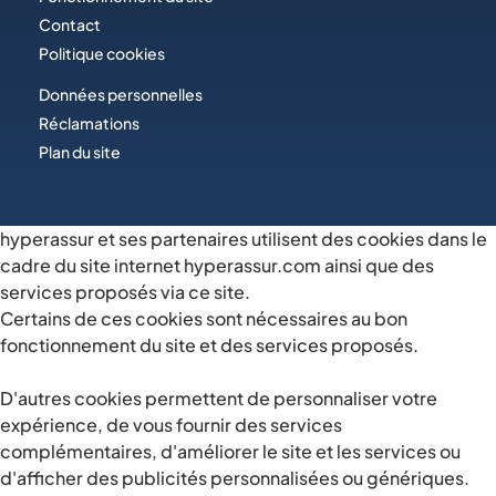
Contact
Politique cookies
Données personnelles
Réclamations
Plan du site
hyperassur et ses partenaires utilisent des cookies dans le
cadre du site internet hyperassur.com ainsi que des
services proposés via ce site.
Certains de ces cookies sont nécessaires au bon
fonctionnement du site et des services proposés.
D'autres cookies permettent de personnaliser votre
expérience, de vous fournir des services
complémentaires, d'améliorer le site et les services ou
d'afficher des publicités personnalisées ou génériques.