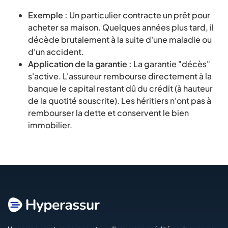
Exemple :
Un particulier contracte un prêt pour
acheter sa maison. Quelques années plus tard, il
décède brutalement à la suite d'une maladie ou
d'un accident.
Application de la garantie :
La garantie "décès"
s'active. L'assureur rembourse directement à la
banque le capital restant dû du crédit (à hauteur
de la quotité souscrite). Les héritiers n'ont pas à
rembourser la dette et conservent le bien
immobilier.