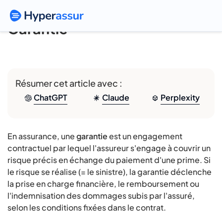
Garantie
Résumer cet article avec :
ChatGPT
Claude
Perplexity
En assurance, une
garantie
est un engagement
contractuel par lequel l'assureur s'engage à couvrir un
risque précis en échange du paiement d'une prime. Si
le risque se réalise (= le sinistre), la garantie déclenche
la prise en charge financière, le remboursement ou
l'indemnisation des dommages subis par l'assuré,
selon les conditions fixées dans le contrat.