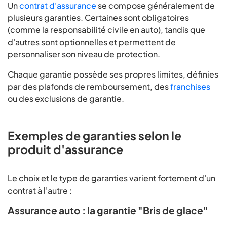
Un
contrat d'assurance
se compose généralement de
plusieurs garanties. Certaines sont obligatoires
(comme la responsabilité civile en auto), tandis que
d'autres sont optionnelles et permettent de
personnaliser son niveau de protection.
Chaque garantie possède ses propres limites, définies
par des plafonds de remboursement, des
franchises
ou des exclusions de garantie.
Exemples de garanties selon le
produit d'assurance
Le choix et le type de garanties varient fortement d'un
contrat à l'autre :
Assurance auto : la garantie "Bris de glace"