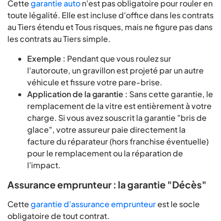
Cette
garantie auto
n'est pas obligatoire pour rouler en
toute légalité. Elle est incluse d'office dans les contrats
au Tiers étendu et Tous risques, mais ne figure pas dans
les contrats au Tiers simple.
Exemple :
Pendant que vous roulez sur
l'autoroute, un gravillon est projeté par un autre
véhicule et fissure votre pare-brise.
Application de la garantie :
Sans cette garantie, le
remplacement de la vitre est entièrement à votre
charge. Si vous avez souscrit la garantie "bris de
glace", votre assureur paie directement la
facture du réparateur (hors franchise éventuelle)
pour le remplacement ou la réparation de
l'impact.
Assurance emprunteur : la garantie "Décès"
Cette
garantie d'assurance emprunteur
est le socle
obligatoire de tout contrat.