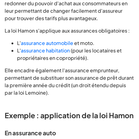
redonner du pouvoir d'achat aux consommateurs en
leur permettant de changer facilement d'assureur
pour trouver des tarifs plus avantageux.
La loi Hamon s'applique aux assurances obligatoires :
L'
assurance automobile
et moto.
L'
assurance habitation
(pour les locataires et
propriétaires en copropriété).
Elle encadre également l'assurance emprunteur,
permettant de substituer son assurance de prêt durant
la première année du crédit (un droit étendu depuis
par la loi Lemoine).
Exemple : application de la loi Hamon
En assurance auto