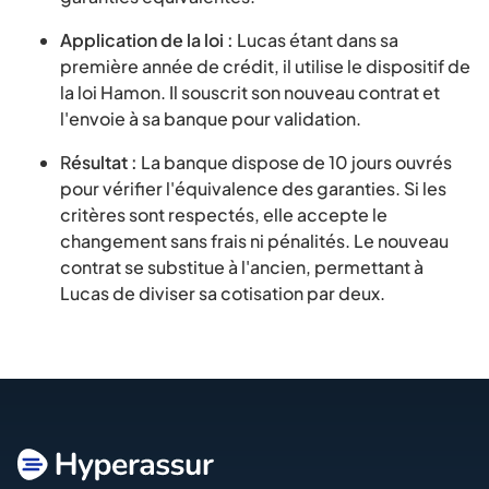
Application de la loi :
Lucas étant dans sa
première année de crédit, il utilise le dispositif de
la loi Hamon. Il souscrit son nouveau contrat et
l'envoie à sa banque pour validation.
R
ésultat :
La banque dispose de 10 jours ouvrés
pour vérifier l'équivalence des garanties. Si les
critères sont respectés, elle accepte le
changement sans frais ni pénalités. Le nouveau
contrat se substitue à l'ancien, permettant à
Lucas de diviser sa cotisation par deux.