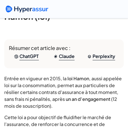
Hamon (loi)
Résumer cet article avec :
ChatGPT
Claude
Perplexity
Entrée en vigueur en 2015, la
loi Hamon
, aussi appelée
loi sur la consommation, permet aux particuliers de
résilier certains contrats d'assurance à tout moment,
sans frais ni pénalités, après
un an d'engagement
(12
mois de souscription).
Cette loi a pour objectif de fluidifier le marché de
l'assurance, de renforcer la concurrence et de