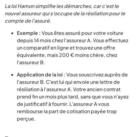
La loi Hamon simplifie les démarches, car c'est le
nouvel assureur qui s'occupe de la résiliation pour le
compte de l'assuré.
Exemple :
Vous êtes assuré pour votre voiture
depuis 14 mois chez l'assureur A. Vous effectuez
un comparatif en ligne et trouvez une offre
équivalente, mais 200 € moins chère, chez
l'assureur B.
Application de la loi :
Vous souscrivez auprès de
l'assureur B. C'est lui qui envoie une lettre de
résiliation à l'assureur A. Votre ancien contrat
prend fin un mois plus tard, sans que vous n'ayez
de justificatif à fournir. L'assureur A vous
rembourse la part de cotisation payée trop
perçue.