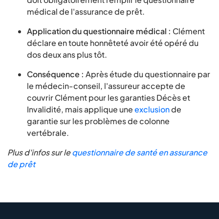
médical de l'assurance de prêt.
Application du questionnaire médical :
Clément
déclare en toute honnêteté avoir été opéré du
dos deux ans plus tôt.
Conséquence :
Après étude du questionnaire par
le médecin-conseil, l'assureur accepte de
couvrir Clément pour les garanties Décès et
Invalidité, mais applique une
exclusion
de
garantie sur les problèmes de colonne
vertébrale.
Plus d'infos sur le
questionnaire de santé en assurance
de prêt