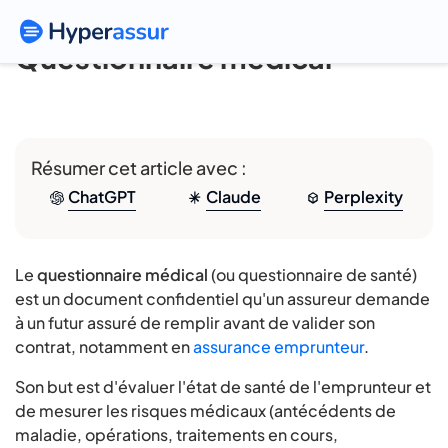
Questionnaire médical
Résumer cet article avec :
ChatGPT
Claude
Perplexity
Le
questionnaire médical
(ou questionnaire de santé)
est un document confidentiel qu'un assureur demande
à un futur assuré de remplir avant de valider son
contrat, notamment en
assurance emprunteur
.
Son but est d'évaluer l'état de santé de l'emprunteur et
de mesurer les risques médicaux (antécédents de
maladie, opérations, traitements en cours,