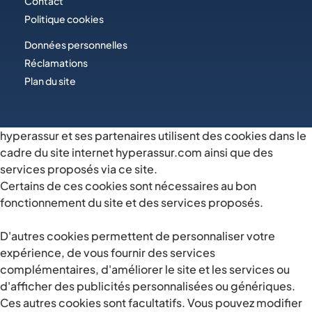
Contact
Politique cookies
Données personnelles
Réclamations
Plan du site
hyperassur et ses partenaires utilisent des cookies dans le
cadre du site internet hyperassur.com ainsi que des
services proposés via ce site.
Certains de ces cookies sont nécessaires au bon
fonctionnement du site et des services proposés.
D'autres cookies permettent de personnaliser votre
expérience, de vous fournir des services
complémentaires, d'améliorer le site et les services ou
d'afficher des publicités personnalisées ou génériques.
Ces autres cookies sont facultatifs. Vous pouvez modifier