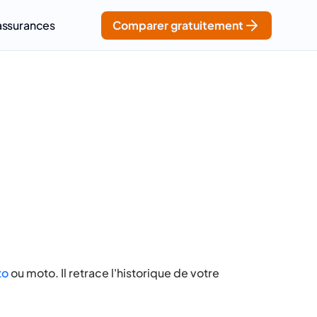
assurances
Comparer gratuitement
to
ou moto. Il retrace l'historique de votre