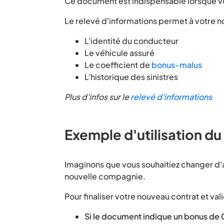
Ce document est indispensable lorsque vo
Le relevé d'informations permet à votre no
L'identité du conducteur
Le véhicule assuré
Le coefficient de
bonus-malus
L'historique des sinistres
Plus d'infos sur le
relevé d'informations
Exemple d'utilisation du
Imaginons que vous souhaitiez changer d'
nouvelle compagnie.
Pour finaliser votre nouveau contrat et va
Si le document indique un bonus de 