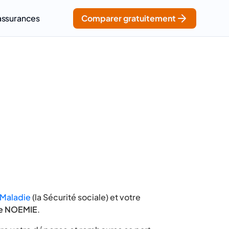
assurances
Comparer gratuitement
 Maladie
(la Sécurité sociale) et votre
e NOEMIE
.