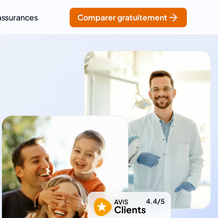
assurances
Comparer gratuitement
4.4/5