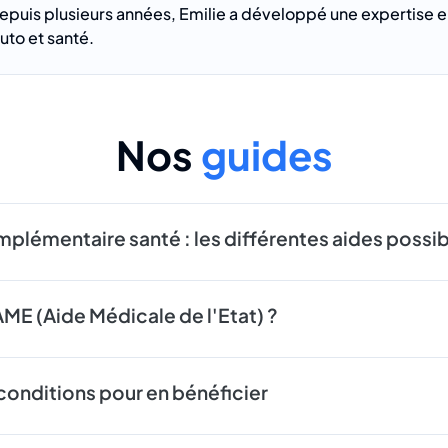
epuis plusieurs années, Emilie a développé une expertise e
to et santé.
Nos
guides
plémentaire santé : les différentes aides possi
ME (Aide Médicale de l'Etat) ?
onditions pour en bénéficier