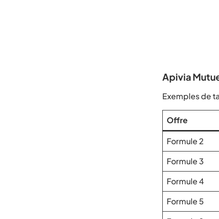
Apivia Mutuel
Exemples de tar
Offre
Formule 2
Formule 3
Formule 4
Formule 5