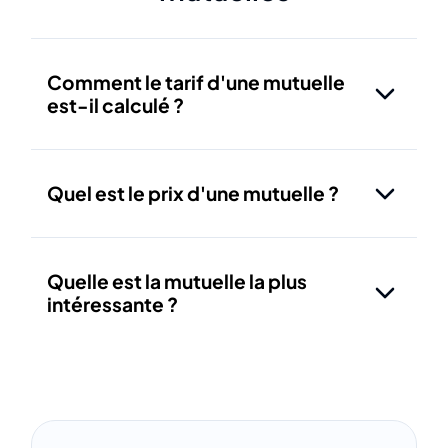
Comment le tarif d'une mutuelle
est-il calculé ?
Quel est le prix d'une mutuelle ?
Quelle est la mutuelle la plus
intéressante ?