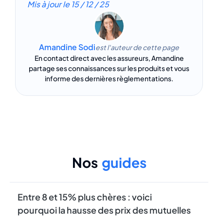
Mis à jour le
15 / 12 / 25
Amandine Sodi
est l'auteur de cette page
En contact direct avec les assureurs, Amandine
partage ses connaissances sur les produits et vous
informe des dernières règlementations.
Nos
guides
Entre 8 et 15% plus chères : voici
pourquoi la hausse des prix des mutuelles