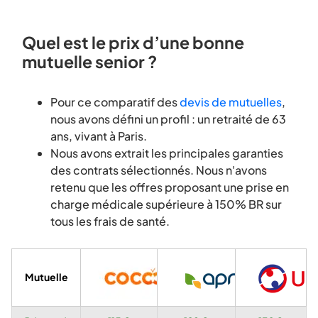
Quel est le prix d’une bonne
mutuelle senior ?
Pour ce comparatif des
devis de mutuelles
,
nous avons défini un profil : un retraité de 63
ans, vivant à Paris.
Nous avons extrait les principales garanties
des contrats sélectionnés. Nous n'avons
retenu que les offres proposant une prise en
charge médicale supérieure à 150% BR sur
tous les frais de santé.
Mutuelle