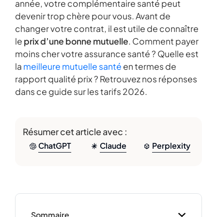
année, votre complémentaire santé peut
devenir trop chère pour vous. Avant de
changer votre contrat, il est utile de connaître
le
prix d’une bonne mutuelle
. Comment payer
moins cher votre assurance santé ? Quelle est
la
meilleure mutuelle santé
en termes de
rapport qualité prix ? Retrouvez nos réponses
dans ce guide sur les tarifs 2026.
Résumer cet article avec :
ChatGPT
Claude
Perplexity
Sommaire