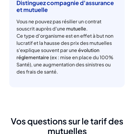
Distinguez compagnie d'assurance
et mutuelle
Vous ne pouvez pas résilier un contrat
souscrit auprès d'une
mutuelle
.
Ce type d'organisme est en effet à but non
lucratif et la hausse des prix des mutuelles
s'explique souvent par une
évolution
réglementaire
(ex : mise en place du 100%
Santé), une augmentation des sinistres ou
des frais de santé.
Vos questions sur le tarif des
mutuelles