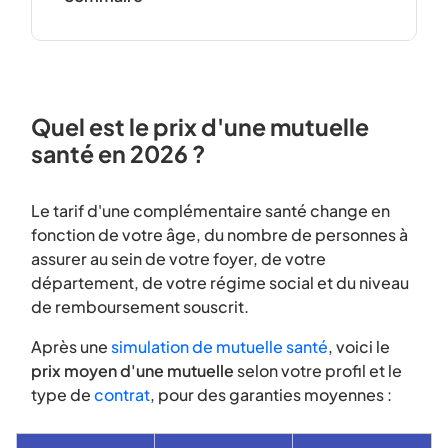
Quel est le prix d'une mutuelle
santé en 2026 ?
Le tarif d'une complémentaire santé change en
fonction de votre âge, du nombre de personnes à
assurer au sein de votre foyer, de votre
département, de votre régime social et du niveau
de remboursement souscrit.
Après une
simulation de mutuelle santé
, voici le
prix moyen d'une mutuelle
selon votre profil et le
type de
contrat
, pour des garanties moyennes :