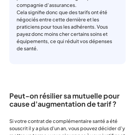
compagnie d’assurances.
Cela signifie donc que des tarifs ont été
négociés entre cette dernière et les
praticiens pour tous les adhérents. Vous
payez donc moins cher certains soins et
équipements, ce qui réduit vos dépenses
de santé.
Peut-on résilier sa mutuelle pour
cause d'augmentation de tarif ?
Si votre contrat de complémentaire santé a été
souscrit il y a plus d'un an, vous pouvez décider d’y