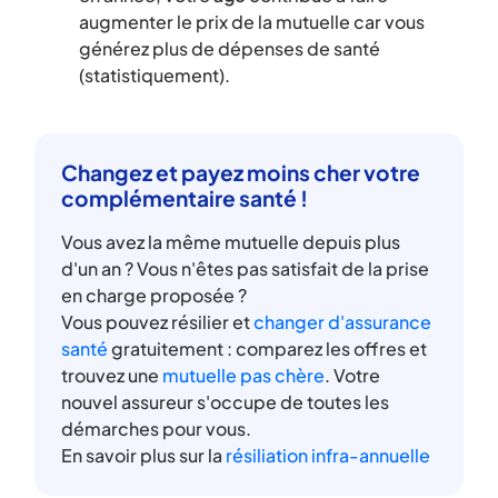
augmenter le prix de la mutuelle car vous
générez plus de dépenses de santé
(statistiquement).
Changez et payez moins cher votre
complémentaire santé !
Vous avez la même mutuelle depuis plus
d'un an ? Vous n'êtes pas satisfait de la prise
en charge proposée ?
Vous pouvez résilier et
changer d'assurance
santé
gratuitement : comparez les offres et
trouvez une
mutuelle pas chère
. Votre
nouvel assureur s'occupe de toutes les
démarches pour vous.
En savoir plus sur la
résiliation infra-annuelle