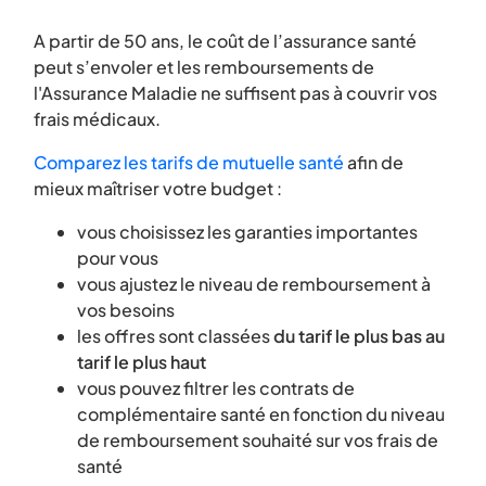
A partir de 50 ans, le coût de l’assurance santé
peut s’envoler et les remboursements de
l'Assurance Maladie ne suffisent pas à couvrir vos
frais médicaux.
Comparez les tarifs de mutuelle santé
afin de
mieux maîtriser votre budget :
vous choisissez les garanties importantes
pour vous
vous ajustez le niveau de remboursement à
vos besoins
les offres sont classées
du tarif le plus bas au
tarif le plus haut
vous pouvez filtrer les contrats de
complémentaire santé en fonction du niveau
de remboursement souhaité sur vos frais de
santé