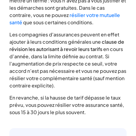
mettre un terme : vous n’avez pas à vous justifier et
les démarches sont gratuites. Dans le cas
contraire, vous ne pouvez
résilier votre mutuelle
santé
que sous certaines conditions.
Les compagnies d'assurances peuvent en effet
ajouter à leurs conditions générales une
clause de
révision les autorisant à revoir leurs tarifs
en cours
d’année, dans la limite définie au contrat. Si
l'augmentation de prix respecte ce seuil, votre
accord n’est pas nécessaire et vous ne pouvez pas
résilier votre complémentaire santé (sauf mention
contraire explicite).
En revanche, si la hausse de tarif dépasse le taux
prévu, vous pouvez résilier votre assurance santé,
sous 15 à 30 jours le plus souvent.