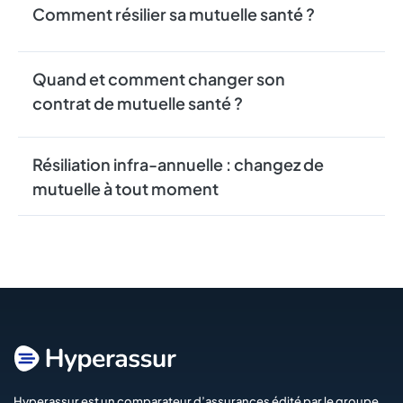
Comment résilier sa mutuelle santé ?
Quand et comment changer son
contrat de mutuelle santé ?
Résiliation infra-annuelle : changez de
mutuelle à tout moment
Hyperassur est un comparateur d’assurances édité par le groupe