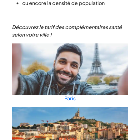
ou encore la densité de population
Découvrez le tarif des complémentaires santé
selon votre ville !
Paris