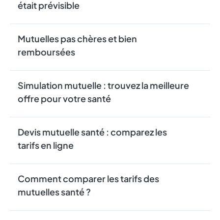
était prévisible
Mutuelles pas chères et bien
remboursées
Simulation mutuelle : trouvez la meilleure
offre pour votre santé
Devis mutuelle santé : comparez les
tarifs en ligne
Comment comparer les tarifs des
mutuelles santé ?