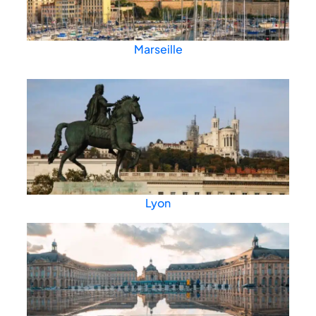
Marseille
Lyon