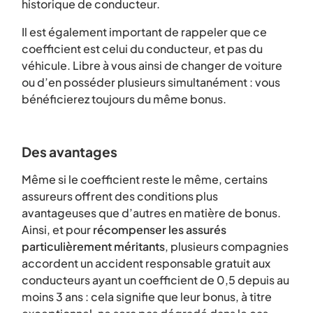
historique de conducteur.
Il est également important de rappeler que ce
coefficient est celui du conducteur, et pas du
véhicule. Libre à vous ainsi de changer de voiture
ou d’en posséder plusieurs simultanément : vous
bénéficierez toujours du même bonus.
Des avantages
Même si le coefficient reste le même, certains
assureurs offrent des conditions plus
avantageuses que d’autres en matière de bonus.
Ainsi, et pour
récompenser les assurés
particulièrement méritants
, plusieurs compagnies
accordent un accident responsable gratuit aux
conducteurs ayant un coefficient de 0,5 depuis au
moins 3 ans : cela signifie que leur bonus, à titre