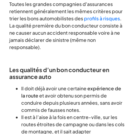
Toutes les grandes compagnies d'assurances
retiennent généralement les mêmes critères pour
trier les bons automobilistes des
profils à risques
.
La qualité première du bon conducteur consiste à
ne causer aucun accident responsable voire à ne
jamais déclarer de sinistre (même non
responsable).
Les qualités d’un bon conducteur en
assurance auto
Il doit déjà avoir une certaine
expérience de
la route
et avoir obtenu son permis de
conduire depuis plusieurs années, sans avoir
commis de fausses notes.
Il est à l’aise à la fois en centre-ville, sur les
routes étroites de campagne ou dans les cols
de montagne, et il sait adapter