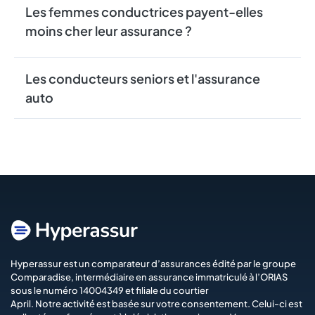
Les femmes conductrices payent-elles
moins cher leur assurance ?
Les conducteurs seniors et l'assurance
auto
Hyperassur est un comparateur d’assurances édité par le groupe
Comparadise
, intermédiaire en assurance immatriculé à l’ORIAS
sous le numéro 14004349 et filiale du courtier
April
. Notre activité est basée sur votre consentement. Celui-ci est