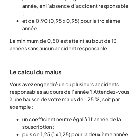
année, en l’absence d’accident responsable
;
et de 0,90 (0,95 x 0,95) pour la troisième
année.
Le minimum de 0,50 est atteint au bout de 13
années sans aucun accident responsable.
Le calcul du malus
Vous avez engendré un ou plusieurs accidents
responsables au cours de l’année ? Attendez-vous
à une hausse de votre malus de +25 %, soit par
exemple :
un coefficient neutre égal à 1 l’année de la
souscription ;
puis de 1,25 (1 x 1,25) pour la deuxième année