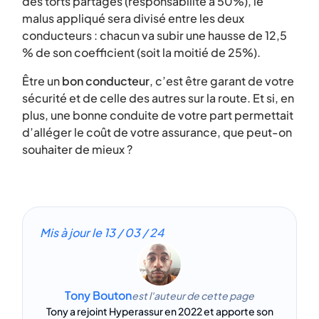
des torts partagés (responsabilité à 50%), le
malus appliqué sera divisé entre les deux
conducteurs : chacun va subir une hausse de 12,5
% de son coefficient (soit la moitié de 25%).
Être un
bon conducteur
, c’est être garant de votre
sécurité et de celle des autres sur la route. Et si, en
plus, une bonne conduite de votre part permettait
d’alléger le coût de votre assurance, que peut-on
souhaiter de mieux ?
Mis à jour le
13 / 03 / 24
Tony Bouton
est l'auteur de cette page
Tony a rejoint Hyperassur en 2022 et apporte son