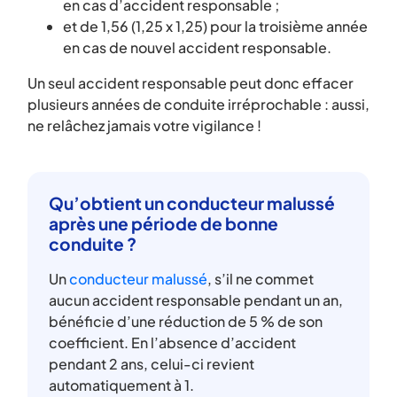
en cas d’accident responsable ;
et de 1,56 (1,25 x 1,25) pour la troisième année
en cas de nouvel accident responsable.
Un seul accident responsable peut donc effacer
plusieurs années de conduite irréprochable : aussi,
ne relâchez jamais votre vigilance !
Qu’obtient un conducteur malussé
après une période de bonne
conduite ?
Un
conducteur malussé
, s’il ne commet
aucun accident responsable pendant un an,
bénéficie d’une réduction de 5 % de son
coefficient. En l’absence d’accident
pendant 2 ans, celui-ci revient
automatiquement à 1.