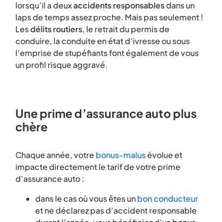
lorsqu’il a deux
accidents responsables
dans un
laps de temps assez proche. Mais pas seulement !
Les
délits routiers
, le retrait du permis de
conduire, la conduite en état d’ivresse ou sous
l’emprise de stupéfiants font également de vous
un profil risque aggravé.
Une prime d’assurance auto plus
chère
Chaque année, votre
bonus-malus
évolue et
impacte directement le tarif de votre prime
d’assurance auto :
dans le cas où vous êtes un
bon conducteur
et ne déclarez pas d’accident responsable