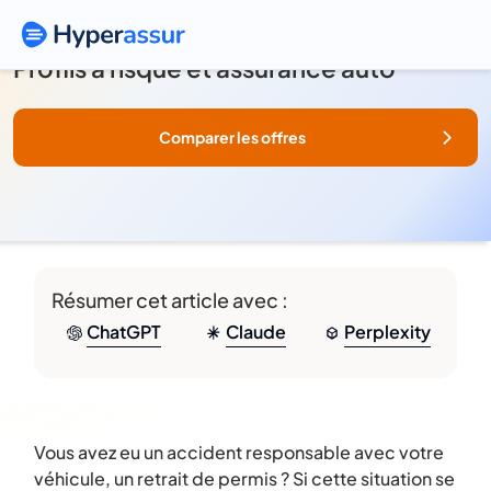
Profils à risque et assurance auto
Comparer les offres
Résumer cet article avec :
ChatGPT
Claude
Perplexity
Vous avez eu un accident responsable avec votre
véhicule, un retrait de permis ? Si cette situation se