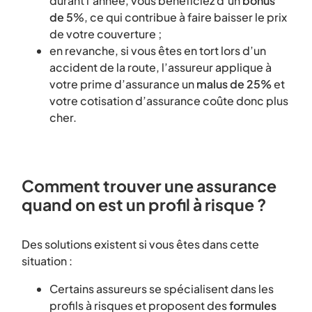
durant l’année, vous bénéficiez d’un
bonus
de 5
%, ce qui contribue à faire baisser le prix
de votre couverture ;
en revanche, si vous êtes en tort lors d’un
accident de la route, l’assureur applique à
votre prime d’assurance un
malus de 25%
et
votre cotisation d’assurance coûte donc plus
cher.
Comment trouver une assurance
quand on est un profil à risque ?
Des solutions existent si vous êtes dans cette
situation :
Certains assureurs se spécialisent dans les
profils à risques et proposent des
formules