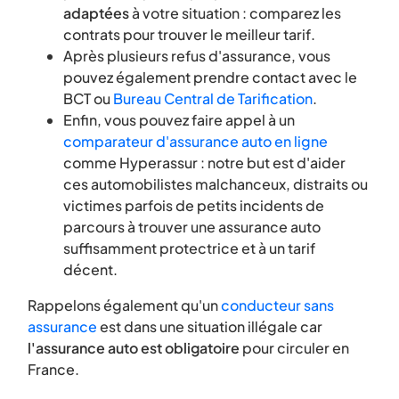
adaptées
à votre situation : comparez les
contrats pour trouver le meilleur tarif.
Après plusieurs refus d'assurance, vous
pouvez également prendre contact avec le
BCT ou
Bureau Central de Tarification
.
Enfin, vous pouvez faire appel à un
comparateur d'assurance auto en ligne
comme Hyperassur : notre but est d'aider
ces automobilistes malchanceux, distraits ou
victimes parfois de petits incidents de
parcours à trouver une assurance auto
suffisamment protectrice et à un tarif
décent.
Rappelons également qu'un
conducteur sans
assurance
est dans une situation illégale car
l'assurance auto est obligatoire
pour circuler en
France.