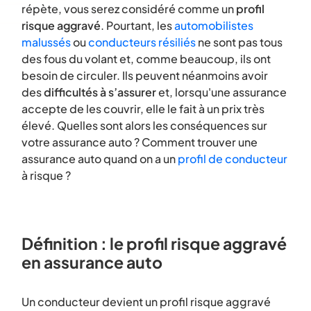
répète, vous serez considéré comme un
profil
risque aggravé
. Pourtant, les
automobilistes
malussés
ou
conducteurs résiliés
ne sont pas tous
des fous du volant et, comme beaucoup, ils ont
besoin de circuler. Ils peuvent néanmoins avoir
des
difficultés à s’assurer
et, lorsqu'une assurance
accepte de les couvrir, elle le fait à un prix très
élevé. Quelles sont alors les conséquences sur
votre assurance auto ? Comment trouver une
assurance auto quand on a un
profil de conducteur
à risque ?
Définition : le profil risque aggravé
en assurance auto
Un conducteur devient un profil risque aggravé