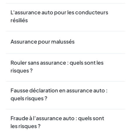
L'assurance auto pour les conducteurs
résiliés
Assurance pour malussés
Rouler sans assurance : quels sont les
risques ?
Fausse déclaration en assurance auto :
quels risques ?
Fraude à l’assurance auto : quels sont
les risques ?