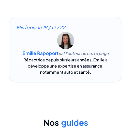
Mis à jour le
19 / 12 / 22
Emilie Rapoport
est l'auteur de cette page
Rédactrice depuis plusieurs années, Emilie a
développé une expertise en assurance,
notamment auto et santé.
Nos
guides